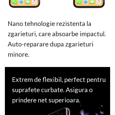
Nano tehnologie rezistenta la
zgarieturi, care absoarbe impactul.
Auto-reparare dupa zgarieturi
minore.
Extrem de flexibil, perfect pentru
suprafete curbate. Asigura o
prindere net superioara.