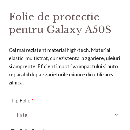
Folie de protectie
pentru Galaxy A50S
Cel mai rezistent material high-tech. Material
elastic, multistrat, cu rezistenta la zgariere, uleiuri
si amprente. Eficient impotriva impactului si auto
reparabil dupa zgarieturile minore din utilizarea
zilnica.
Tip Folie
*