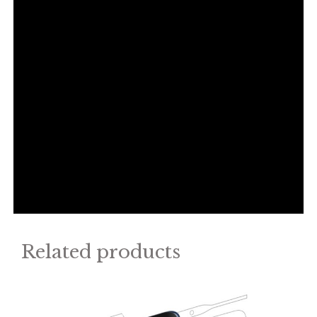
Related products