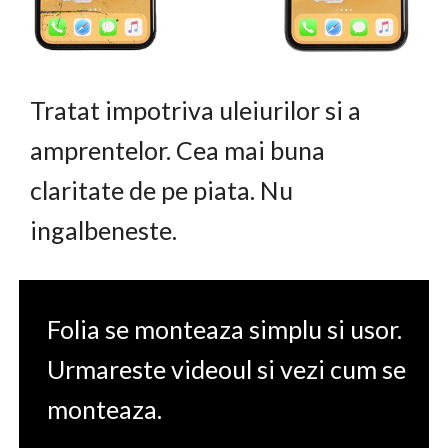
Tratat impotriva uleiurilor si a
amprentelor. Cea mai buna
claritate de pe piata. Nu
ingalbeneste.
Folia se monteaza simplu si usor.
Urmareste videoul si vezi cum se
monteaza.