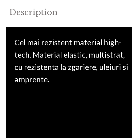
Description
Cel mai rezistent material high-
tech. Material elastic, multistrat,
cu rezistenta la zgariere, uleiuri si
amprente.