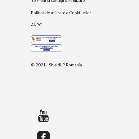
Termeni și condiții de utilizare
Politica de utilizare a Cooki-urilor
ANPC
© 2021 - ShieldUP Romania