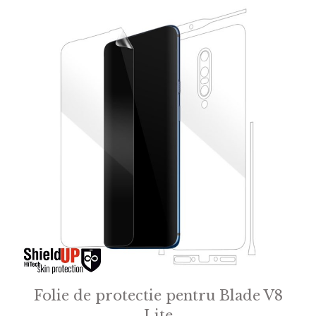
Folie de protectie pentru Blade V8
Lite