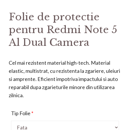
Folie de protectie
pentru Redmi Note 5
Al Dual Camera
Cel mai rezistent material high-tech. Material
elastic, multistrat, cu rezistenta la zgariere, uleiuri
si amprente. Eficient impotriva impactului si auto
reparabil dupa zgarieturile minore din utilizarea
zilnica.
Tip Folie
*