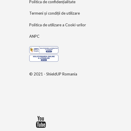
Politica de confidențialitate
Termeni și condiții de utilizare
Politica de utilizare a Cooki-urilor
ANPC
© 2021 - ShieldUP Romania