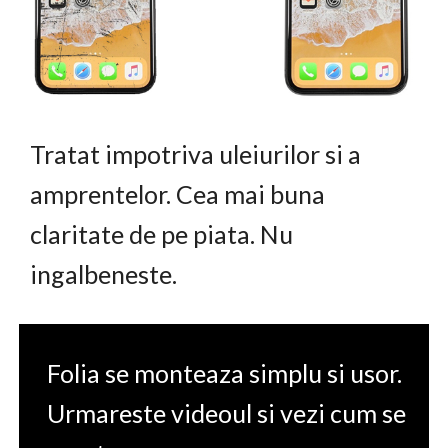
Tratat impotriva uleiurilor si a
amprentelor. Cea mai buna
claritate de pe piata. Nu
ingalbeneste.
Folia se monteaza simplu si usor.
Urmareste videoul si vezi cum se