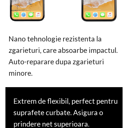
Nano tehnologie rezistenta la
zgarieturi, care absoarbe impactul.
Auto-reparare dupa zgarieturi
minore.
Extrem de flexibil, perfect pentru
suprafete curbate. Asigura o
prindere net superioara.