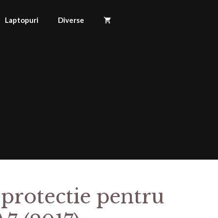
Laptopuri
Diverse
 protectie pentru