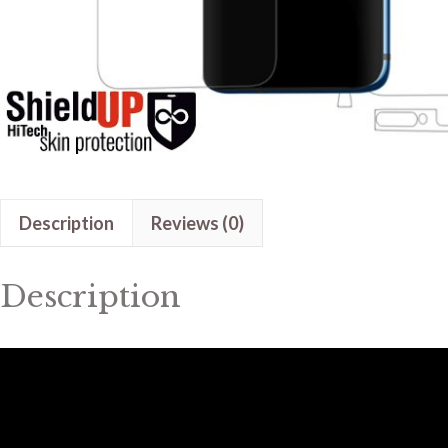
Description
Reviews (0)
Description