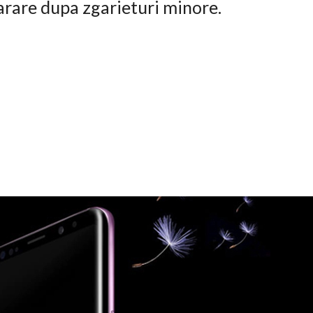
arare dupa zgarieturi minore.