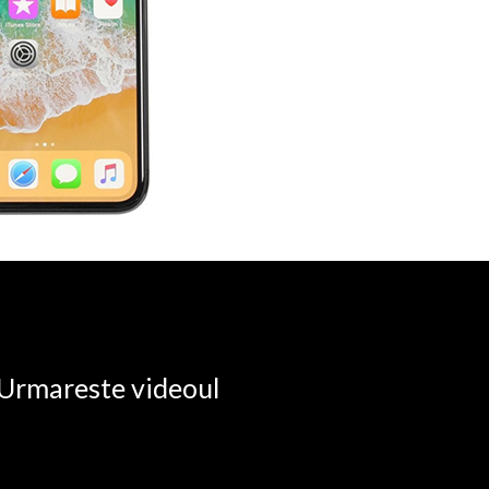
. Urmareste videoul