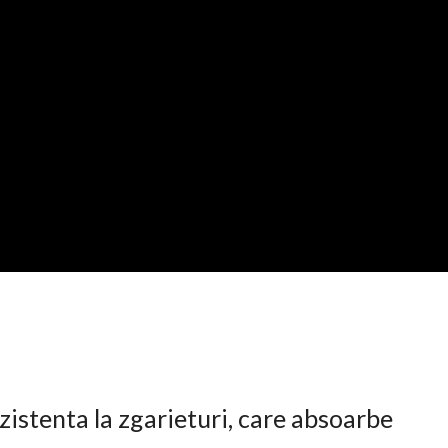
istenta la zgarieturi, care absoarbe