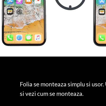
Folia se monteaza simplu si usor
si vezi cum se monteaza.