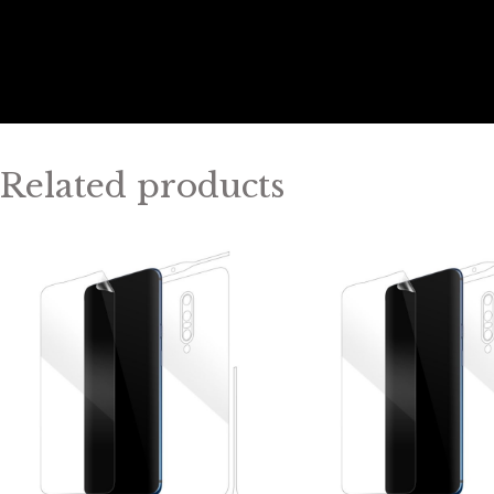
Related products