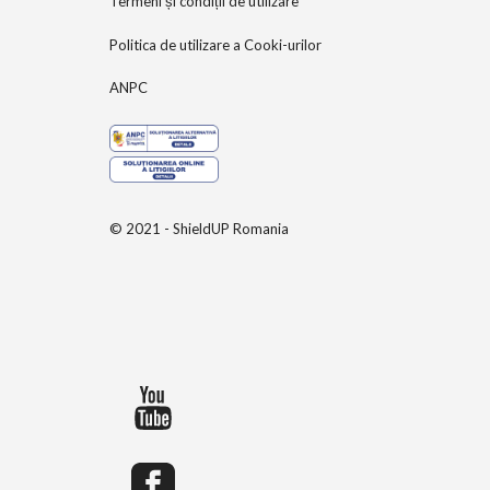
Termeni și condiții de utilizare
Politica de utilizare a Cooki-urilor
ANPC
© 2021 - ShieldUP Romania