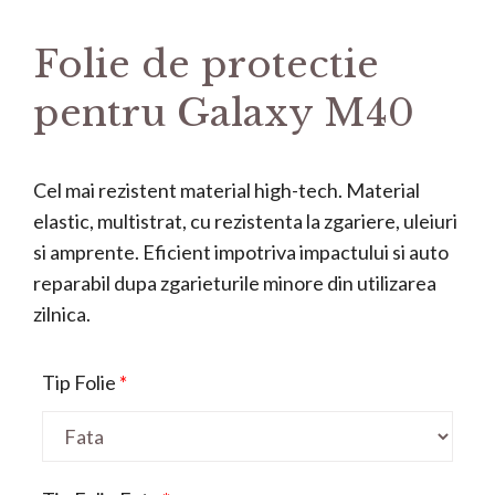
Folie de protectie
pentru Galaxy M40
Cel mai rezistent material high-tech. Material
elastic, multistrat, cu rezistenta la zgariere, uleiuri
si amprente. Eficient impotriva impactului si auto
reparabil dupa zgarieturile minore din utilizarea
zilnica.
Tip Folie
*