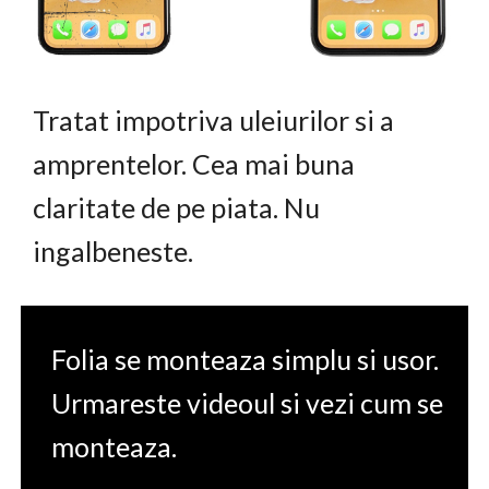
Tratat impotriva uleiurilor si a
amprentelor. Cea mai buna
claritate de pe piata. Nu
ingalbeneste.
Folia se monteaza simplu si usor.
Urmareste videoul si vezi cum se
monteaza.