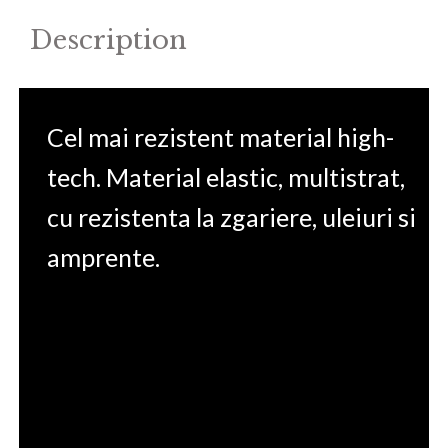
Description
Cel mai rezistent material high-
tech. Material elastic, multistrat,
cu rezistenta la zgariere, uleiuri si
amprente.