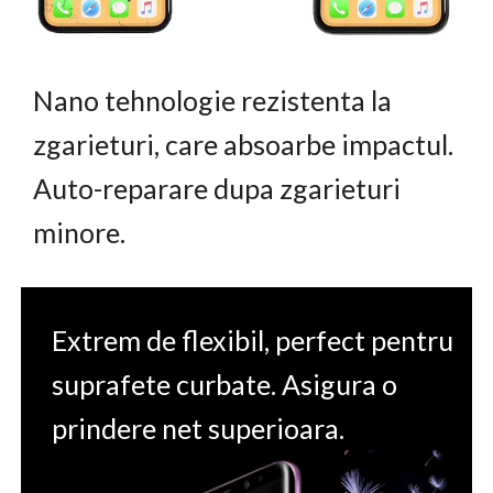
Nano tehnologie rezistenta la
zgarieturi, care absoarbe impactul.
Auto-reparare dupa zgarieturi
minore.
Extrem de flexibil, perfect pentru
suprafete curbate. Asigura o
prindere net superioara.