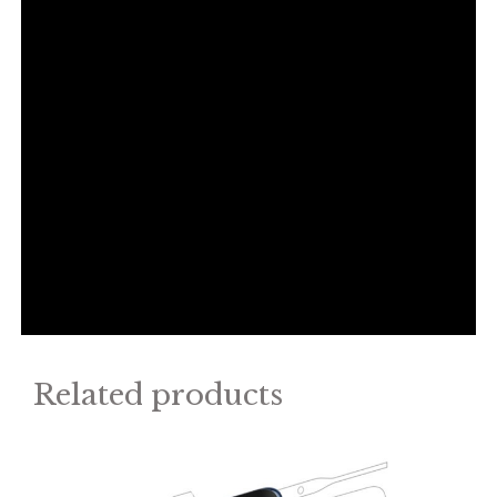
Related products