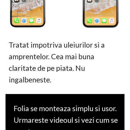
Tratat impotriva uleiurilor si a
amprentelor. Cea mai buna
claritate de pe piata. Nu
ingalbeneste.
Folia se monteaza simplu si usor.
Urmareste videoul si vezi cum se