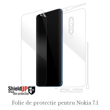
Folie de protectie pentru Nokia 7.1