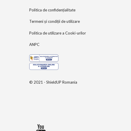
Politica de confidențialitate
Termeni și condiții de utilizare
Politica de utilizare a Cooki-urilor
ANPC
© 2021 - ShieldUP Romania