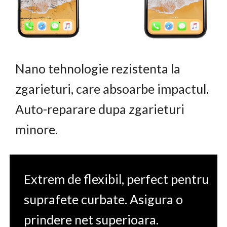
Nano tehnologie rezistenta la
zgarieturi, care absoarbe impactul.
Auto-reparare dupa zgarieturi
minore.
Extrem de flexibil, perfect pentru
suprafete curbate. Asigura o
prindere net superioara.