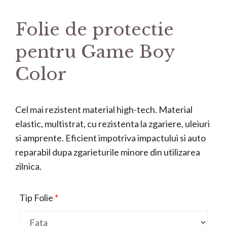
Folie de protectie
pentru Game Boy
Color
Cel mai rezistent material high-tech. Material
elastic, multistrat, cu rezistenta la zgariere, uleiuri
si amprente. Eficient impotriva impactului si auto
reparabil dupa zgarieturile minore din utilizarea
zilnica.
Tip Folie
*