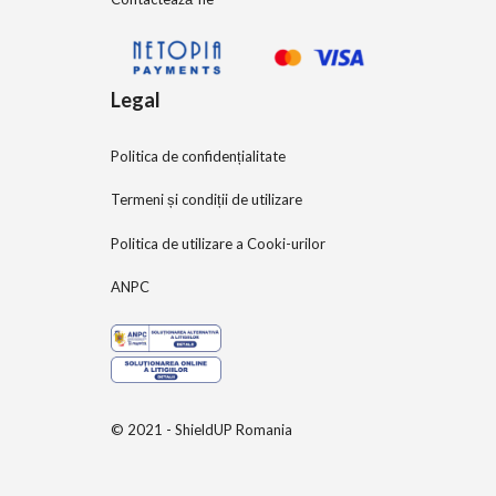
Legal
Politica de confidențialitate
Termeni și condiții de utilizare
Politica de utilizare a Cooki-urilor
ANPC
© 2021 - ShieldUP Romania