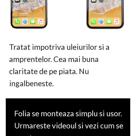
Tratat impotriva uleiurilor si a
amprentelor. Cea mai buna
claritate de pe piata. Nu
ingalbeneste.
Folia se monteaza simplu si usor.
Urmareste videoul si vezi cum se