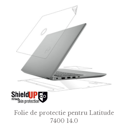
Folie de protectie pentru Latitude
7400 14.0