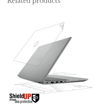
Related products