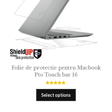
Folie de protectie pentru Macbook
Pto Touch bar 16
5.00
out of 5
Select options