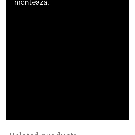
monteaza.