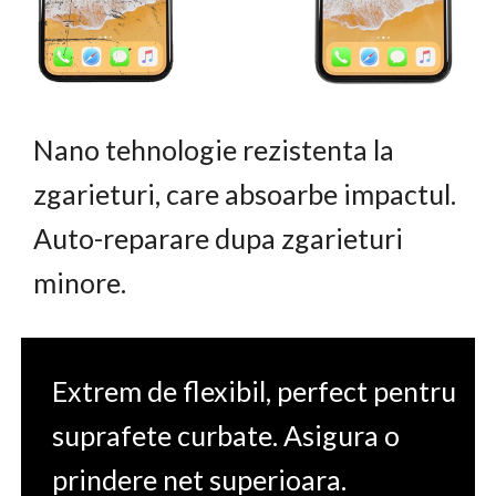
Nano tehnologie rezistenta la
zgarieturi, care absoarbe impactul.
Auto-reparare dupa zgarieturi
minore.
Extrem de flexibil, perfect pentru
suprafete curbate. Asigura o
prindere net superioara.