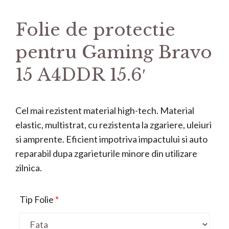
Folie de protectie
pentru Gaming Bravo
15 A4DDR 15.6′
Cel mai rezistent material high-tech. Material
elastic, multistrat, cu rezistenta la zgariere, uleiuri
si amprente. Eficient impotriva impactului si auto
reparabil dupa zgarieturile minore din utilizare
zilnica.
Tip Folie
*