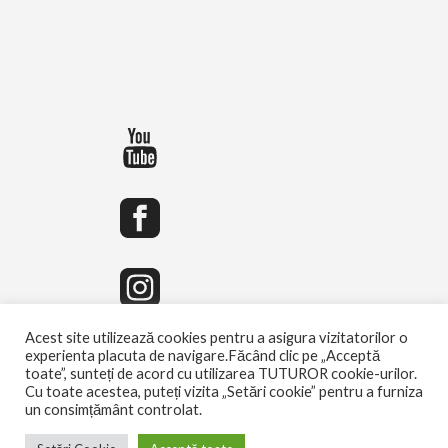
Acest site utilizează cookies pentru a asigura vizitatorilor o
experienta placuta de navigare.Făcând clic pe „Acceptă
toate”, sunteți de acord cu utilizarea TUTUROR cookie-urilor.
Cu toate acestea, puteți vizita „Setări cookie” pentru a furniza
un consimțământ controlat.