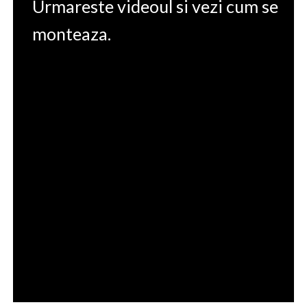
Urmareste videoul si vezi cum se
monteaza.