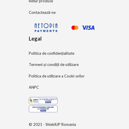
Retur produse
Contactează-ne
Legal
Politica de confidențialitate
Termeni și condiții de utilizare
Politica de utilizare a Cooki-urilor
ANPC
© 2021 - ShieldUP Romania