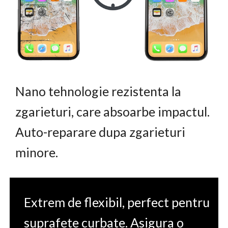
Nano tehnologie rezistenta la
zgarieturi, care absoarbe impactul.
Auto-reparare dupa zgarieturi
minore.
Extrem de flexibil, perfect pentru
suprafete curbate. Asigura o