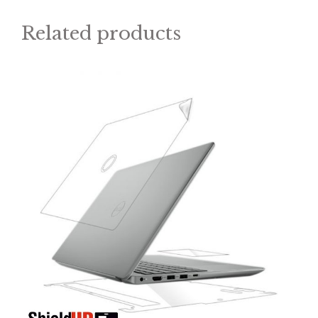
Related products