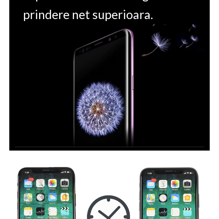
prindere net superioara.