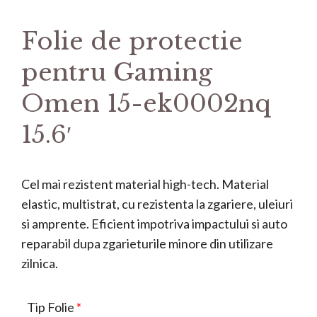
Folie de protectie
pentru Gaming
Omen 15-ek0002nq
15.6′
Cel mai rezistent material high-tech. Material
elastic, multistrat, cu rezistenta la zgariere, uleiuri
si amprente. Eficient impotriva impactului si auto
reparabil dupa zgarieturile minore din utilizare
zilnica.
Tip Folie
*