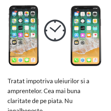
Tratat impotriva uleiurilor si a
amprentelor. Cea mai buna
claritate de pe piata. Nu
ingalbeneste.