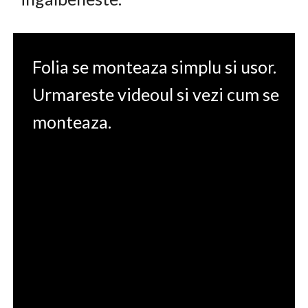
Folia se monteaza simplu si usor.
Urmareste videoul si vezi cum se
monteaza.