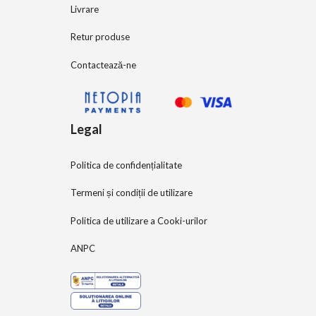
Livrare
Retur produse
Contactează-ne
Legal
Politica de confidențialitate
Termeni și condiții de utilizare
Politica de utilizare a Cooki-urilor
ANPC