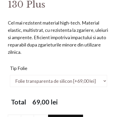
130 Plus
Cel mai rezistent material high-tech. Material
elastic, multistrat, cu rezistenta la zgariere, uleiuri
si amprente. Eficient impotriva impactului si auto
reparabil dupa zgarieturile minore din utilizare
zilnica.
Tip Folie
Total
69,00
lei