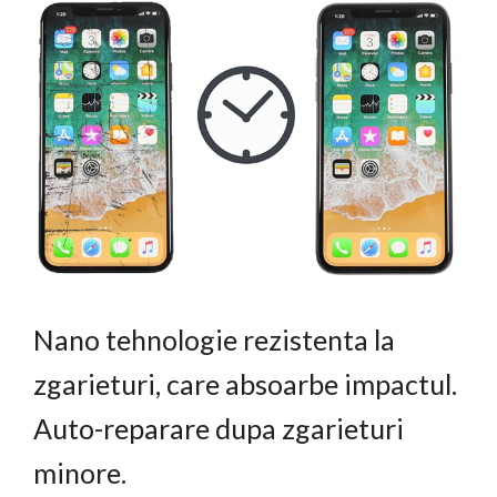
Nano tehnologie rezistenta la
zgarieturi, care absoarbe impactul.
Auto-reparare dupa zgarieturi
minore.