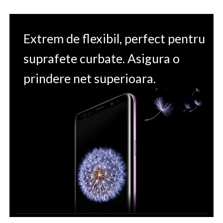
Extrem de flexibil, perfect pentru
suprafete curbate. Asigura o
prindere net superioara.