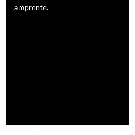
amprente.