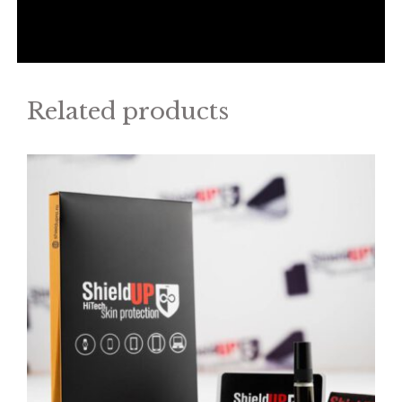
Related products