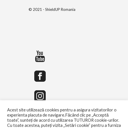
© 2021 - ShieldUP Romania
Acest site utilizează cookies pentru a asigura vizitatorilor o
experienta placuta de navigare.Făcând clic pe „Acceptă
toate”, sunteți de acord cu utilizarea TUTUROR cookie-urilor.
Cu toate acestea, puteți vizita „Setări cookie” pentru a furniza