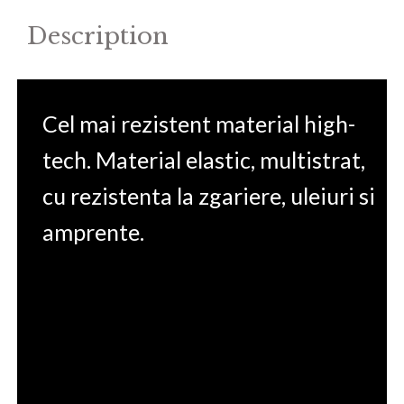
Description
Cel mai rezistent material high-
tech. Material elastic, multistrat,
cu rezistenta la zgariere, uleiuri si
amprente.