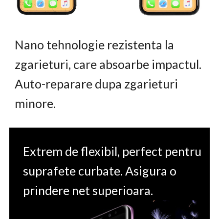
Nano tehnologie rezistenta la
zgarieturi, care absoarbe impactul.
Auto-reparare dupa zgarieturi
minore.
Extrem de flexibil, perfect pentru
suprafete curbate. Asigura o
prindere net superioara.