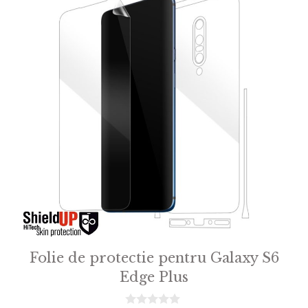
Folie de protectie pentru Galaxy S6
Edge Plus