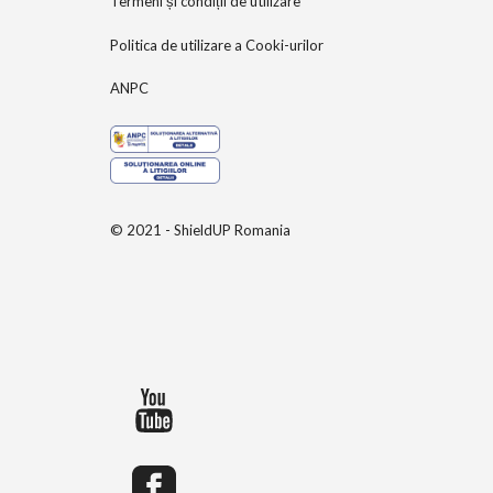
Termeni și condiții de utilizare
Politica de utilizare a Cooki-urilor
ANPC
© 2021 - ShieldUP Romania