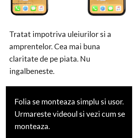
Tratat impotriva uleiurilor si a
amprentelor. Cea mai buna
claritate de pe piata. Nu
ingalbeneste.
Folia se monteaza simplu si usor.
Urmareste videoul si vezi cum se
monteaza.