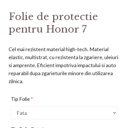
Folie de protectie
pentru Honor 7
Cel mai rezistent material high-tech. Material
elastic, multistrat, cu rezistenta la zgariere, uleiuri
si amprente. Eficient impotriva impactului si auto
reparabil dupa zgarieturile minore din utilizarea
zilnica.
Tip Folie
*