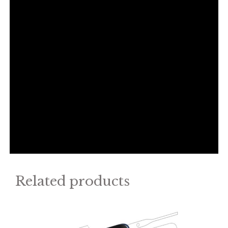
Related products