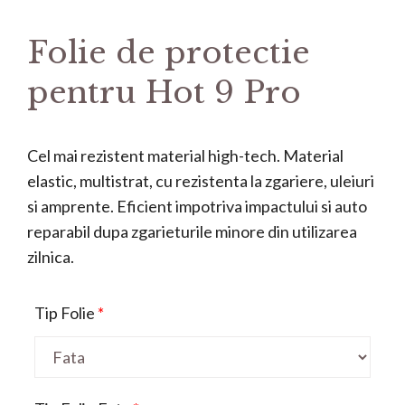
Folie de protectie
pentru Hot 9 Pro
Cel mai rezistent material high-tech. Material
elastic, multistrat, cu rezistenta la zgariere, uleiuri
si amprente. Eficient impotriva impactului si auto
reparabil dupa zgarieturile minore din utilizarea
zilnica.
Tip Folie
*