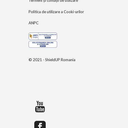
Termeni și condiții de utilizare
Politica de utilizare a Cooki-urilor
ANPC
© 2021 - ShieldUP Romania