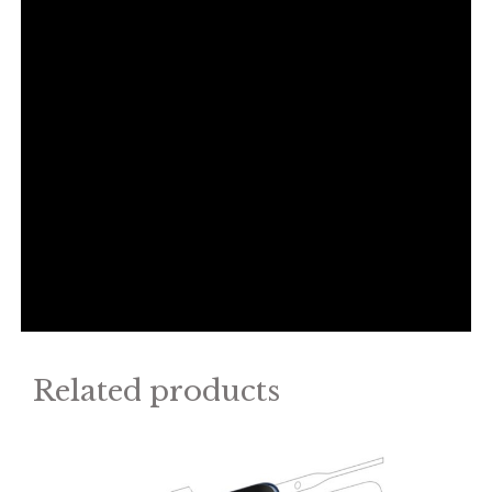
Related products