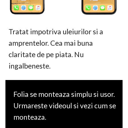
Tratat impotriva uleiurilor si a
amprentelor. Cea mai buna
claritate de pe piata. Nu
ingalbeneste.
Folia se monteaza simplu si usor.
Urmareste videoul si vezi cum se
monteaza.