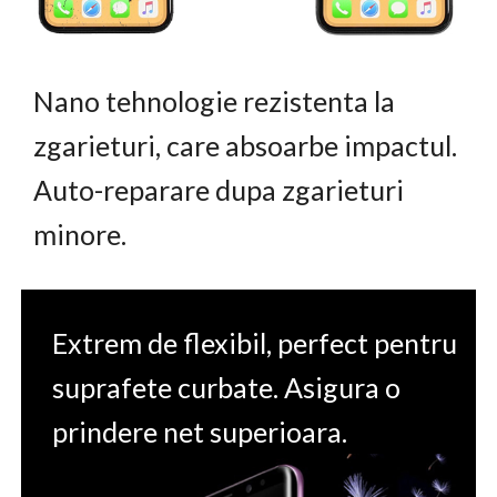
Nano tehnologie rezistenta la
zgarieturi, care absoarbe impactul.
Auto-reparare dupa zgarieturi
minore.
Extrem de flexibil, perfect pentru
suprafete curbate. Asigura o
prindere net superioara.