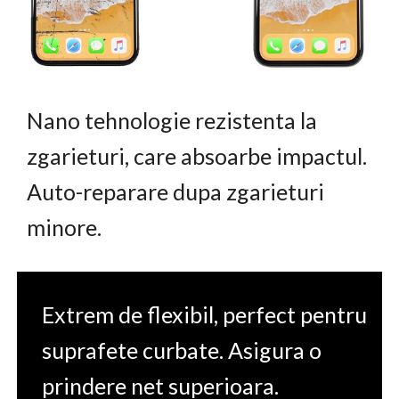
Nano tehnologie rezistenta la
zgarieturi, care absoarbe impactul.
Auto-reparare dupa zgarieturi
minore.
Extrem de flexibil, perfect pentru
suprafete curbate. Asigura o
prindere net superioara.