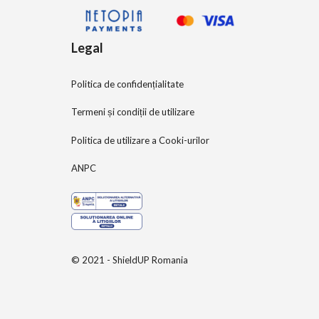
Legal
Politica de confidențialitate
Termeni și condiții de utilizare
Politica de utilizare a Cooki-urilor
ANPC
© 2021 - ShieldUP Romania