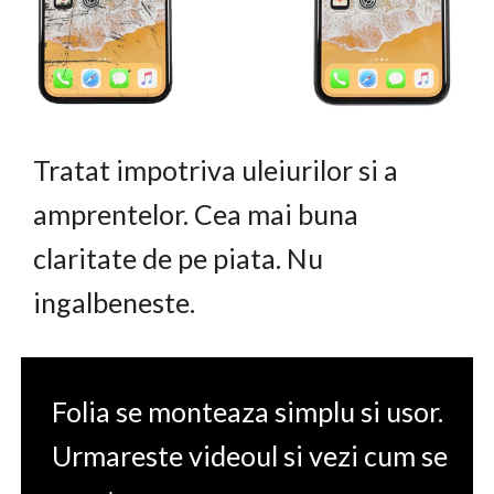
Tratat impotriva uleiurilor si a
amprentelor. Cea mai buna
claritate de pe piata. Nu
ingalbeneste.
Folia se monteaza simplu si usor.
Urmareste videoul si vezi cum se