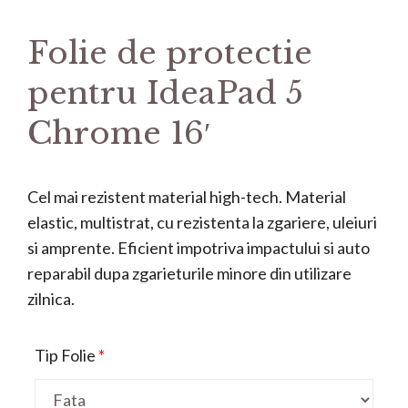
Folie de protectie
pentru IdeaPad 5
Chrome 16′
Cel mai rezistent material high-tech. Material
elastic, multistrat, cu rezistenta la zgariere, uleiuri
si amprente. Eficient impotriva impactului si auto
reparabil dupa zgarieturile minore din utilizare
zilnica.
Tip Folie
*