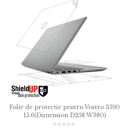
Folie de protectie pentru Vostro 3590
15.6(Dimension D258 W380)