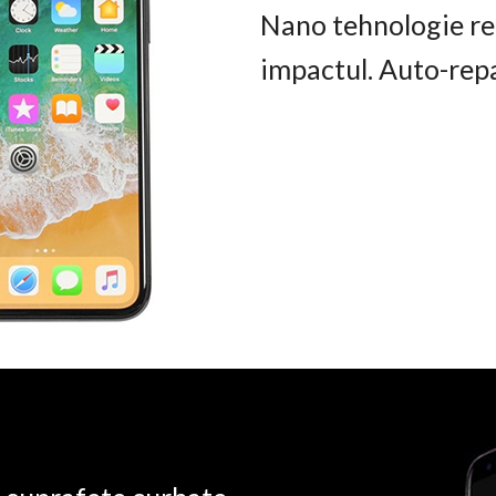
Nano tehnologie rez
impactul. Auto-rep