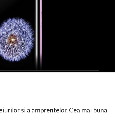
eiurilor si a amprentelor. Cea mai buna