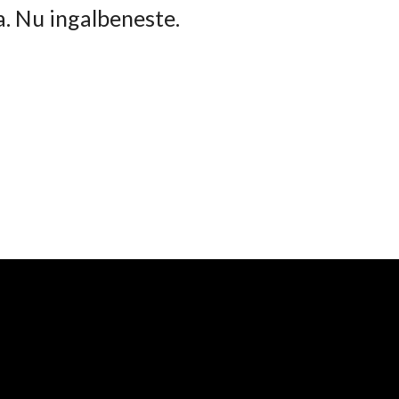
ta. Nu ingalbeneste.