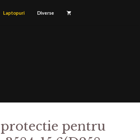
Laptopuri
Diverse
 protectie pentru