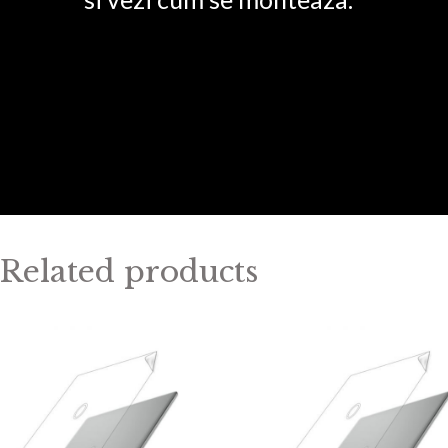
Related products