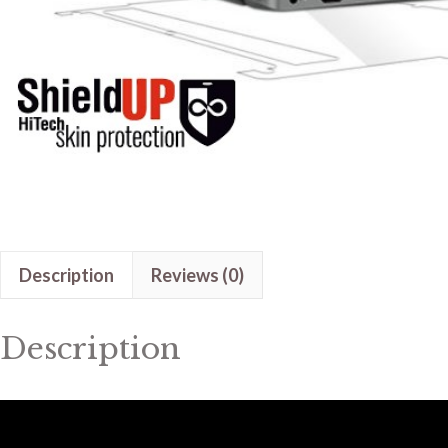
Description
Reviews (0)
Description