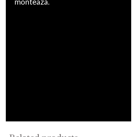
monteaza.