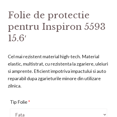
Folie de protectie
pentru Inspiron 5593
15.6′
Cel mai rezistent material high-tech. Material
elastic, multistrat, cu rezistenta la zgariere, uleiuri
si amprente. Eficient impotriva impactului si auto
reparabil dupa zgarieturile minore din utilizare
zilnica.
Tip Folie
*