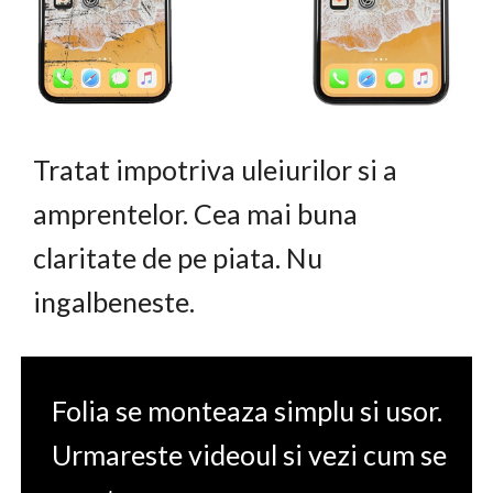
Tratat impotriva uleiurilor si a
amprentelor. Cea mai buna
claritate de pe piata. Nu
ingalbeneste.
Folia se monteaza simplu si usor.
Urmareste videoul si vezi cum se