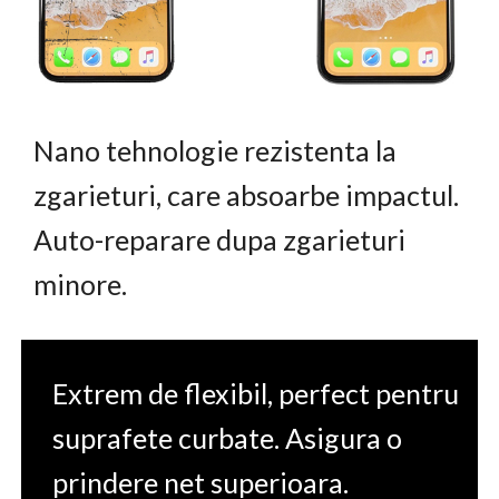
Nano tehnologie rezistenta la
zgarieturi, care absoarbe impactul.
Auto-reparare dupa zgarieturi
minore.
Extrem de flexibil, perfect pentru
suprafete curbate. Asigura o
prindere net superioara.