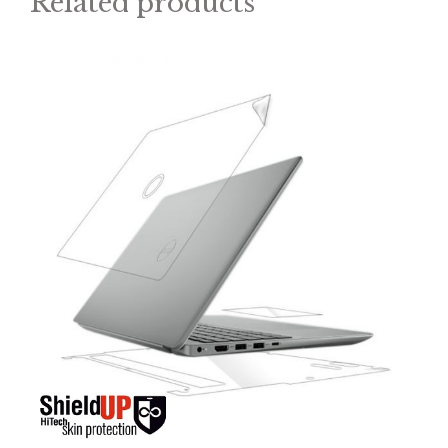
Related products