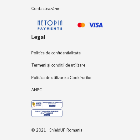
Contactează-ne
Legal
Politica de confidențialitate
Termeni și condiții de utilizare
Politica de utilizare a Cooki-urilor
ANPC
© 2021 - ShieldUP Romania