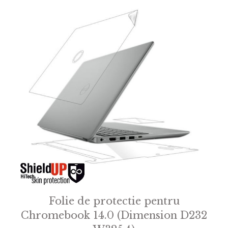
Folie de protectie pentru
Chromebook 14.0 (Dimension D232