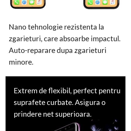
Nano tehnologie rezistenta la
zgarieturi, care absoarbe impactul.
Auto-reparare dupa zgarieturi
minore.
Extrem de flexibil, perfect pentru
suprafete curbate. Asigura o
prindere net superioara.