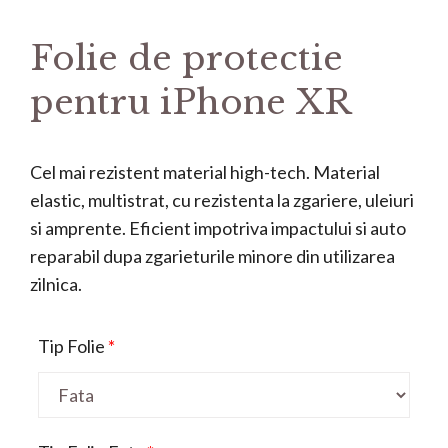
Folie de protectie
pentru iPhone XR
Cel mai rezistent material high-tech. Material
elastic, multistrat, cu rezistenta la zgariere, uleiuri
si amprente. Eficient impotriva impactului si auto
reparabil dupa zgarieturile minore din utilizarea
zilnica.
Tip Folie
*