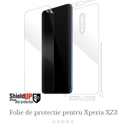
Folie de protectie pentru Xperia XZ3