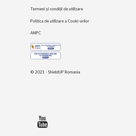
Termeni și condiții de utilizare
Politica de utilizare a Cooki-urilor
ANPC
© 2021 - ShieldUP Romania