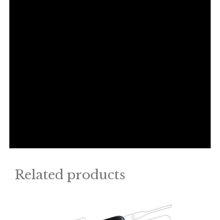
Related products