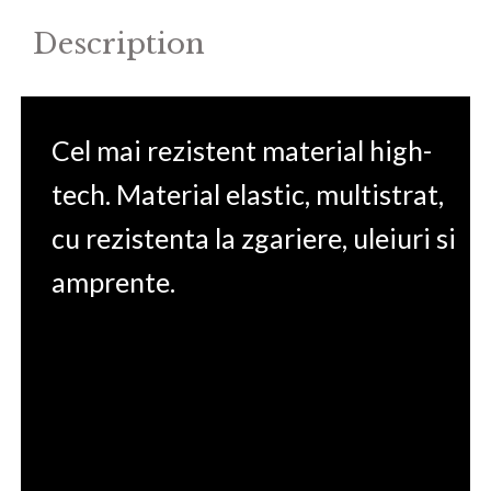
Description
Cel mai rezistent material high-
tech. Material elastic, multistrat,
cu rezistenta la zgariere, uleiuri si
amprente.