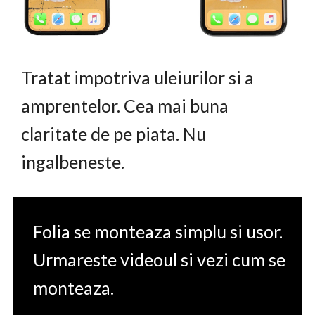
Tratat impotriva uleiurilor si a
amprentelor. Cea mai buna
claritate de pe piata. Nu
ingalbeneste.
Folia se monteaza simplu si usor.
Urmareste videoul si vezi cum se
monteaza.