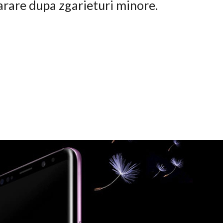
arare dupa zgarieturi minore.