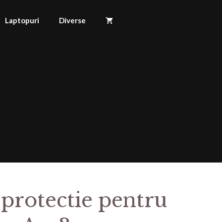
Laptopuri
Diverse
 protectie pentru