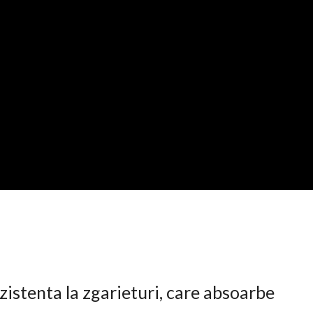
istenta la zgarieturi, care absoarbe