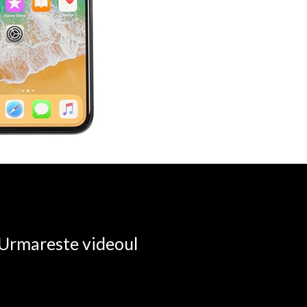
. Urmareste videoul