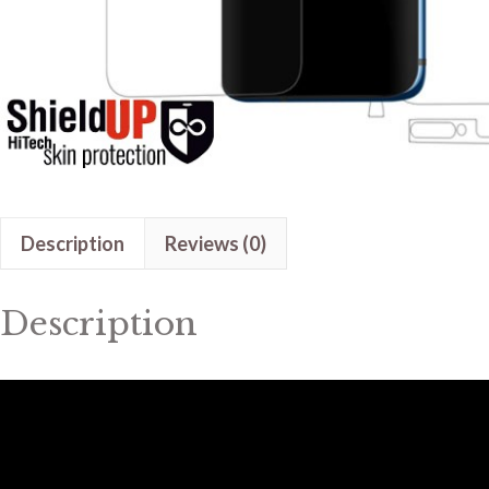
Description
Reviews (0)
Description