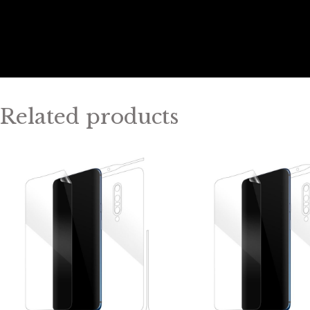
Related products