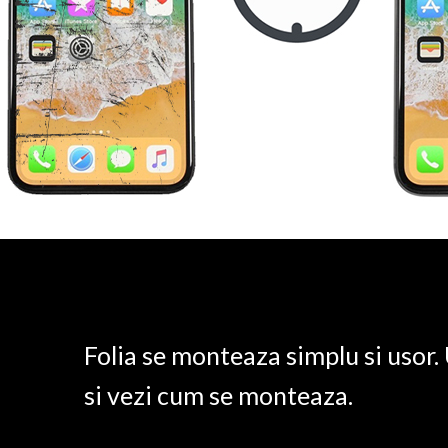
Folia se monteaza simplu si usor
si vezi cum se monteaza.