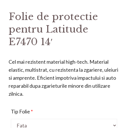
Folie de protectie
pentru Latitude
E7470 14′
Cel mai rezistent material high-tech. Material
elastic, multistrat, cu rezistenta la zgariere, uleiuri
si amprente. Eficient impotriva impactului si auto
reparabil dupa zgarieturile minore din utilizare
zilnica.
Tip Folie
*