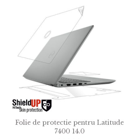
Folie de protectie pentru Latitude
7400 14.0