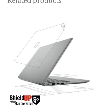
Related products