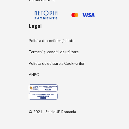
Legal
Politica de confidențialitate
Termeni și condiții de utilizare
Politica de utilizare a Cooki-urilor
ANPC
© 2021 - ShieldUP Romania