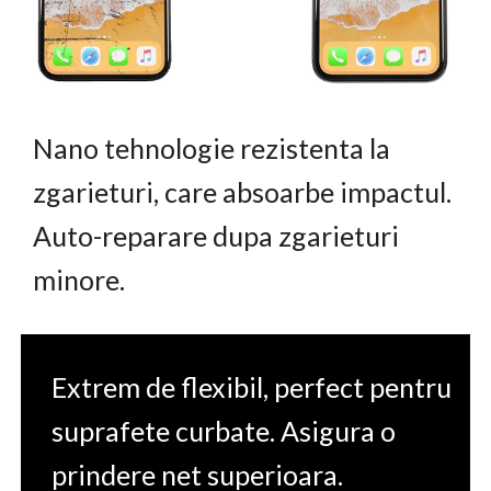
Nano tehnologie rezistenta la
zgarieturi, care absoarbe impactul.
Auto-reparare dupa zgarieturi
minore.
Extrem de flexibil, perfect pentru
suprafete curbate. Asigura o
prindere net superioara.