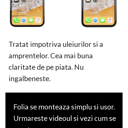
Tratat impotriva uleiurilor si a
amprentelor. Cea mai buna
claritate de pe piata. Nu
ingalbeneste.
Folia se monteaza simplu si usor.
Urmareste videoul si vezi cum se