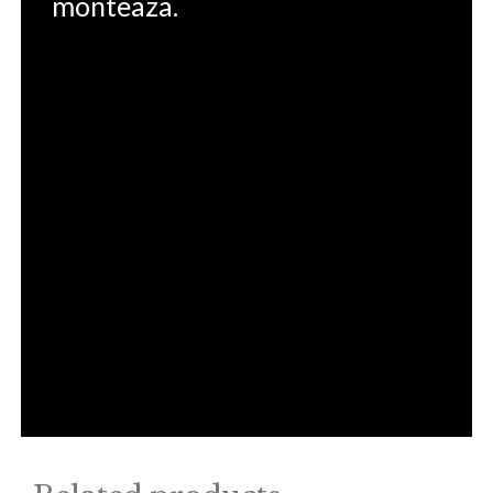
monteaza.