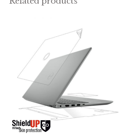
Related products