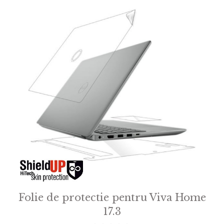
Folie de protectie pentru Viva Home
17.3