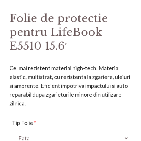
Folie de protectie
pentru LifeBook
E5510 15.6′
Cel mai rezistent material high-tech. Material
elastic, multistrat, cu rezistenta la zgariere, uleiuri
si amprente. Eficient impotriva impactului si auto
reparabil dupa zgarieturile minore din utilizare
zilnica.
Tip Folie
*