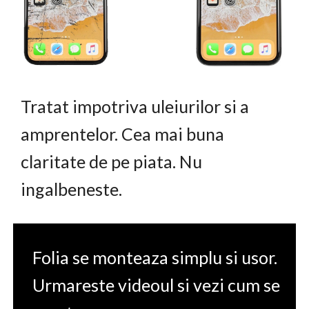
Tratat impotriva uleiurilor si a
amprentelor. Cea mai buna
claritate de pe piata. Nu
ingalbeneste.
Folia se monteaza simplu si usor.
Urmareste videoul si vezi cum se