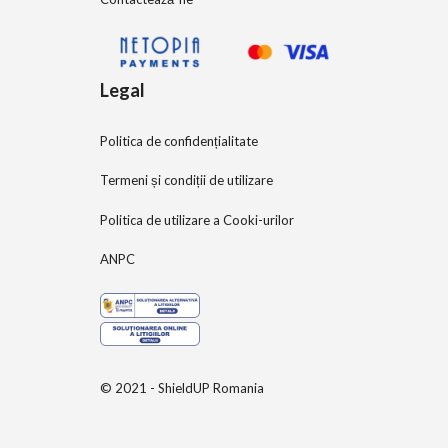
Legal
Politica de confidențialitate
Termeni și condiții de utilizare
Politica de utilizare a Cooki-urilor
ANPC
© 2021 - ShieldUP Romania