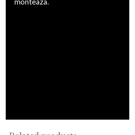
monteaza.