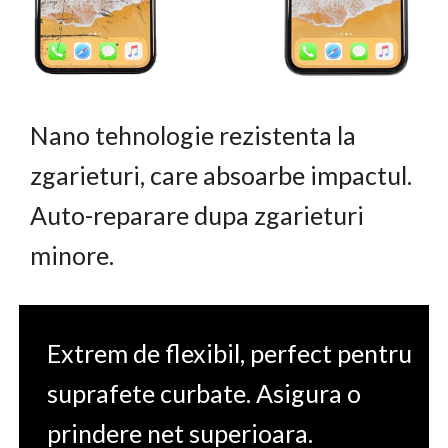
Nano tehnologie rezistenta la
zgarieturi, care absoarbe impactul.
Auto-reparare dupa zgarieturi
minore.
Extrem de flexibil, perfect pentru
suprafete curbate. Asigura o
prindere net superioara.