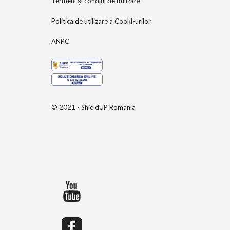
Termeni și condiții de utilizare
Politica de utilizare a Cooki-urilor
ANPC
© 2021 - ShieldUP Romania