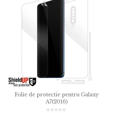
Folie de protectie pentru Galaxy
A7(2016)