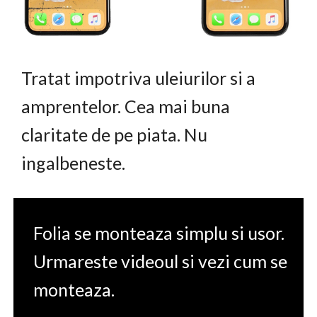
Tratat impotriva uleiurilor si a
amprentelor. Cea mai buna
claritate de pe piata. Nu
ingalbeneste.
Folia se monteaza simplu si usor.
Urmareste videoul si vezi cum se
monteaza.