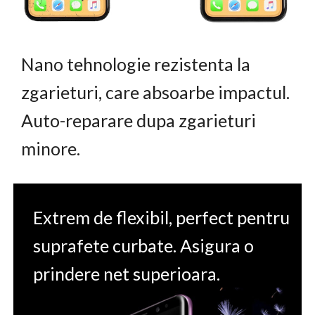
Nano tehnologie rezistenta la
zgarieturi, care absoarbe impactul.
Auto-reparare dupa zgarieturi
minore.
Extrem de flexibil, perfect pentru
suprafete curbate. Asigura o
prindere net superioara.