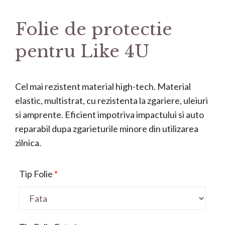
Folie de protectie
pentru Like 4U
Cel mai rezistent material high-tech. Material
elastic, multistrat, cu rezistenta la zgariere, uleiuri
si amprente. Eficient impotriva impactului si auto
reparabil dupa zgarieturile minore din utilizarea
zilnica.
Tip Folie
*