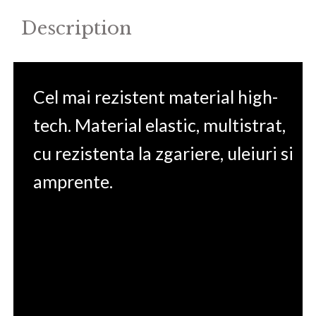
Description
Cel mai rezistent material high-
tech. Material elastic, multistrat,
cu rezistenta la zgariere, uleiuri si
amprente.