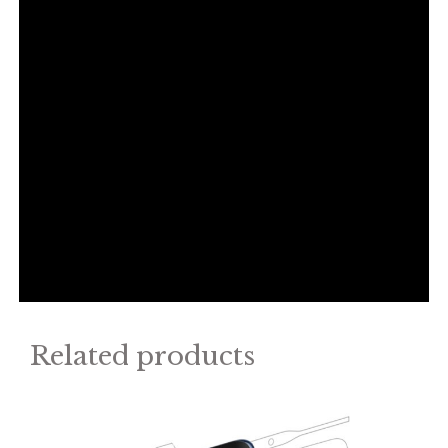
Related products