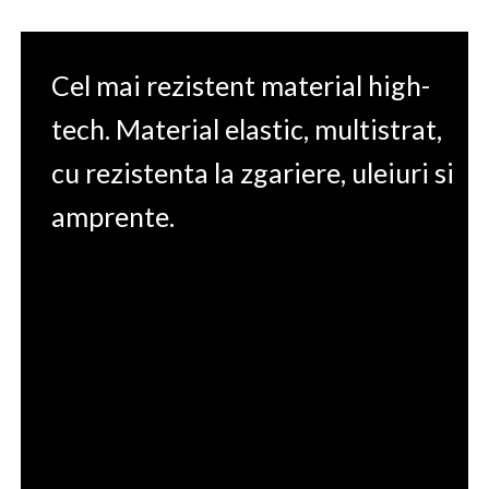
Cel mai rezistent material high-
tech. Material elastic, multistrat,
cu rezistenta la zgariere, uleiuri si
amprente.