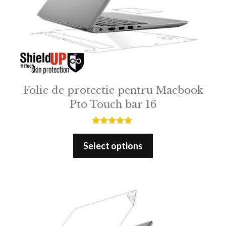
Folie de protectie pentru Macbook
Pto Touch bar 16
5.00
out of 5
Select options