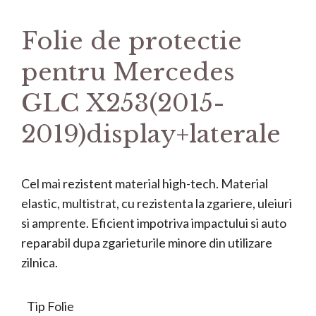
Folie de protectie
pentru Mercedes
GLC X253(2015-
2019)display+laterale
Cel mai rezistent material high-tech. Material
elastic, multistrat, cu rezistenta la zgariere, uleiuri
si amprente. Eficient impotriva impactului si auto
reparabil dupa zgarieturile minore din utilizare
zilnica.
Tip Folie