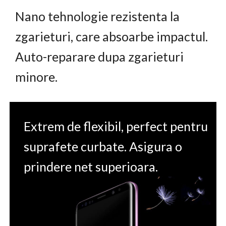
Nano tehnologie rezistenta la
zgarieturi, care absoarbe impactul.
Auto-reparare dupa zgarieturi
minore.
Extrem de flexibil, perfect pentru
suprafete curbate. Asigura o
prindere net superioara.