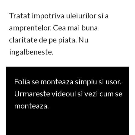
Tratat impotriva uleiurilor si a
amprentelor. Cea mai buna
claritate de pe piata. Nu
ingalbeneste.
Folia se monteaza simplu si usor.
Urmareste videoul si vezi cum se
monteaza.