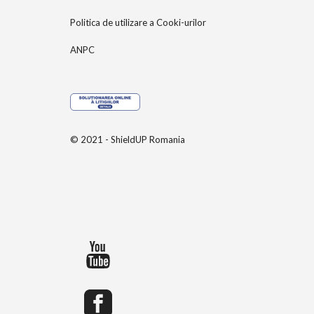
Politica de utilizare a Cooki-urilor
ANPC
© 2021 - ShieldUP Romania