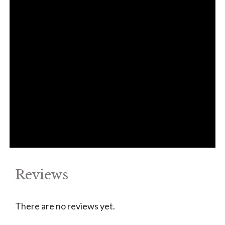
Reviews
There are no reviews yet.