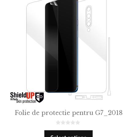
Folie de protectie pentru G7_2018
0
o