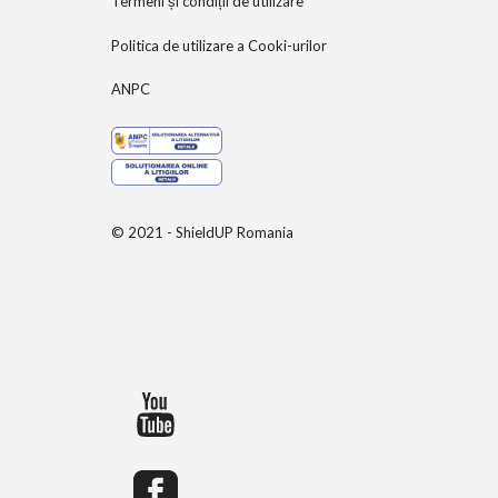
Termeni și condiții de utilizare
Politica de utilizare a Cooki-urilor
ANPC
© 2021 - ShieldUP Romania