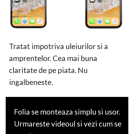
Tratat impotriva uleiurilor si a
amprentelor. Cea mai buna
claritate de pe piata. Nu
ingalbeneste.
Folia se monteaza simplu si usor.
Urmareste videoul si vezi cum se