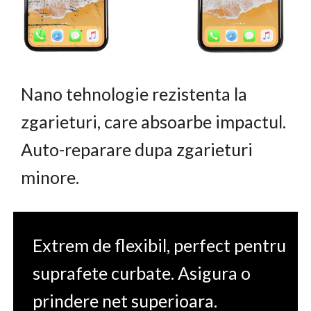
Nano tehnologie rezistenta la
zgarieturi, care absoarbe impactul.
Auto-reparare dupa zgarieturi
minore.
Extrem de flexibil, perfect pentru
suprafete curbate. Asigura o
prindere net superioara.