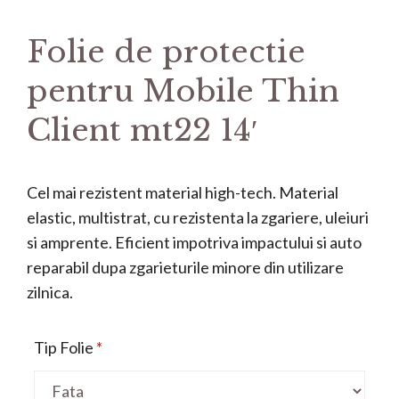
Folie de protectie
pentru Mobile Thin
Client mt22 14′
Cel mai rezistent material high-tech. Material
elastic, multistrat, cu rezistenta la zgariere, uleiuri
si amprente. Eficient impotriva impactului si auto
reparabil dupa zgarieturile minore din utilizare
zilnica.
Tip Folie
*