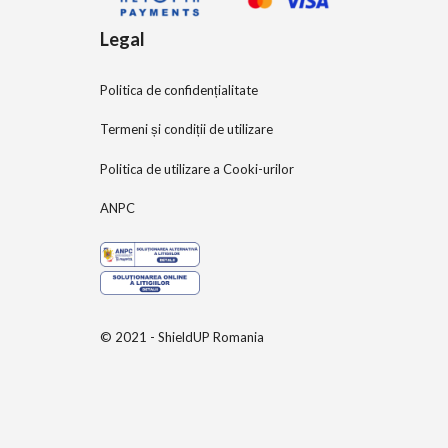
Legal
Politica de confidențialitate
Termeni și condiții de utilizare
Politica de utilizare a Cooki-urilor
ANPC
© 2021 - ShieldUP Romania