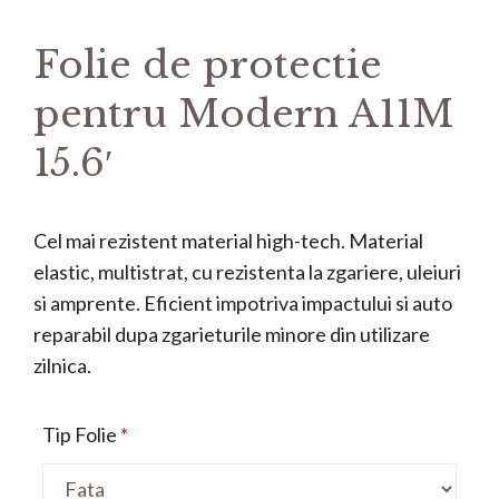
Folie de protectie
pentru Modern A11M
15.6′
Cel mai rezistent material high-tech. Material
elastic, multistrat, cu rezistenta la zgariere, uleiuri
si amprente. Eficient impotriva impactului si auto
reparabil dupa zgarieturile minore din utilizare
zilnica.
Tip Folie
*