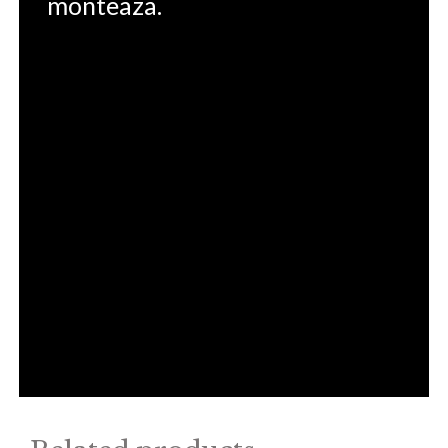
monteaza.