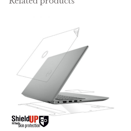
Related products