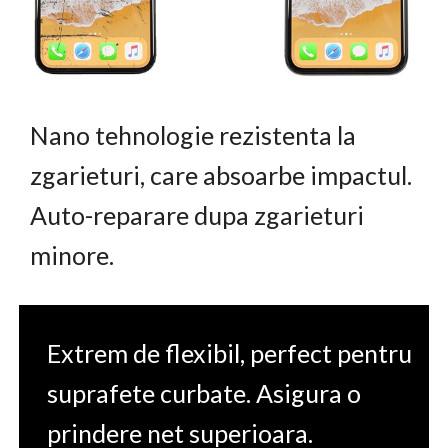
Nano tehnologie rezistenta la
zgarieturi, care absoarbe impactul.
Auto-reparare dupa zgarieturi
minore.
Extrem de flexibil, perfect pentru
suprafete curbate. Asigura o
prindere net superioara.