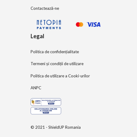
Contactează-ne
Legal
Politica de confidențialitate
Termeni și condiții de utilizare
Politica de utilizare a Cooki-urilor
ANPC
© 2021 - ShieldUP Romania