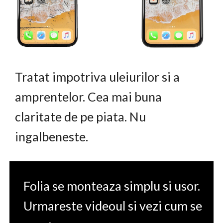
Tratat impotriva uleiurilor si a
amprentelor. Cea mai buna
claritate de pe piata. Nu
ingalbeneste.
Folia se monteaza simplu si usor.
Urmareste videoul si vezi cum se