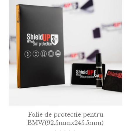
Folie de protectie pentru
BMW(92.5mmx245.5mm)