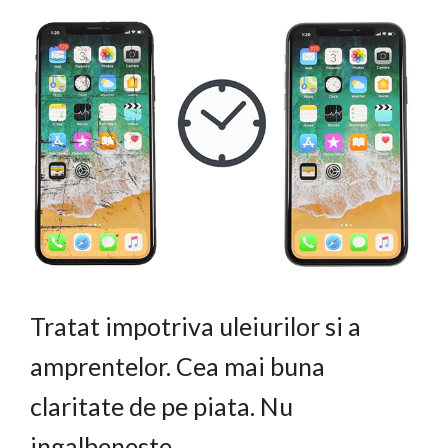
Tratat impotriva uleiurilor si a
amprentelor. Cea mai buna
claritate de pe piata. Nu
ingalbeneste.