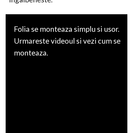
Folia se monteaza simplu si usor.
Urmareste videoul si vezi cum se
monteaza.