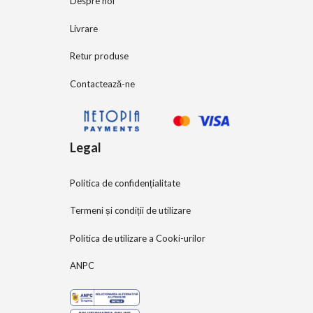
Despre noi
Livrare
Retur produse
Contactează-ne
Legal
Politica de confidențialitate
Termeni și condiții de utilizare
Politica de utilizare a Cooki-urilor
ANPC