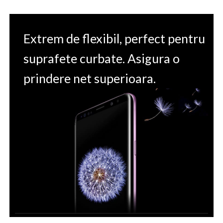
Extrem de flexibil, perfect pentru
suprafete curbate. Asigura o
prindere net superioara.