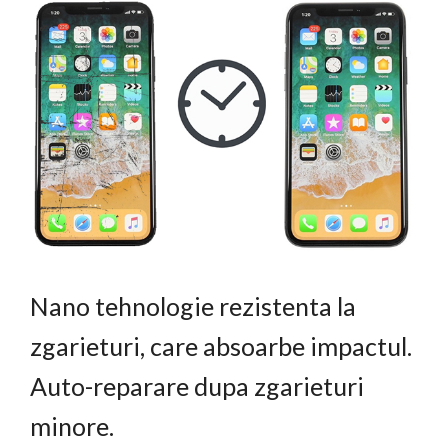
Nano tehnologie rezistenta la
zgarieturi, care absoarbe impactul.
Auto-reparare dupa zgarieturi
minore.