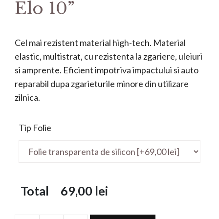
Elo 10”
Cel mai rezistent material high-tech. Material
elastic, multistrat, cu rezistenta la zgariere, uleiuri
si amprente. Eficient impotriva impactului si auto
reparabil dupa zgarieturile minore din utilizare
zilnica.
Tip Folie
Total
69,00
lei