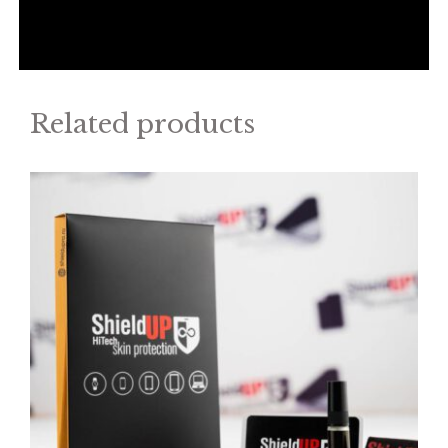
Related products