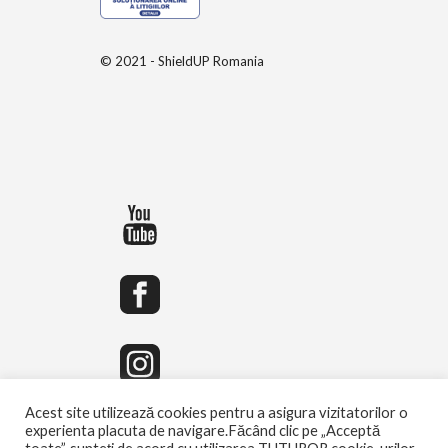
© 2021 - ShieldUP Romania
Acest site utilizează cookies pentru a asigura vizitatorilor o
experienta placuta de navigare.Făcând clic pe „Acceptă