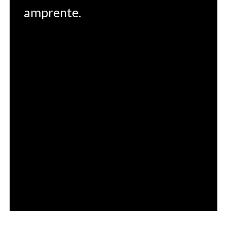
amprente.