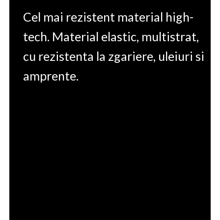
Cel mai rezistent material high-
tech. Material elastic, multistrat,
cu rezistenta la zgariere, uleiuri si
amprente.