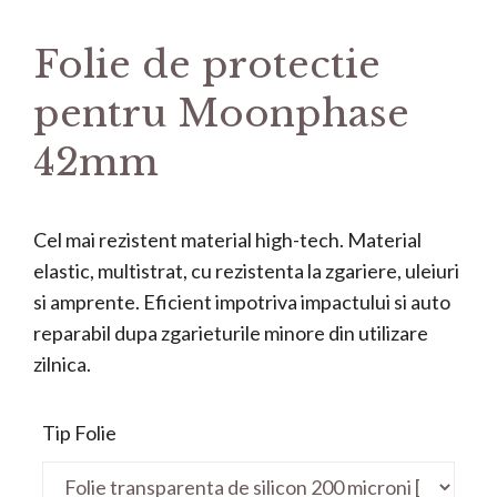
Folie de protectie
pentru Moonphase
42mm
Cel mai rezistent material high-tech. Material
elastic, multistrat, cu rezistenta la zgariere, uleiuri
si amprente. Eficient impotriva impactului si auto
reparabil dupa zgarieturile minore din utilizare
zilnica.
Tip Folie