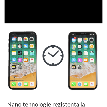
Nano tehnologie rezistenta la