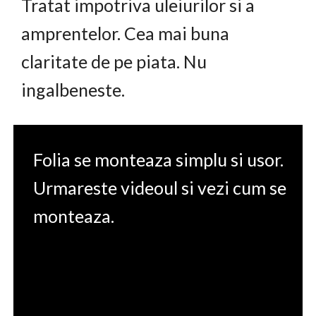
Tratat impotriva uleiurilor si a
amprentelor. Cea mai buna
claritate de pe piata. Nu
ingalbeneste.
Folia se monteaza simplu si usor.
Urmareste videoul si vezi cum se
monteaza.