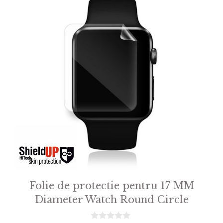
Folie de protectie pentru 17 MM
Diameter Watch Round Circle