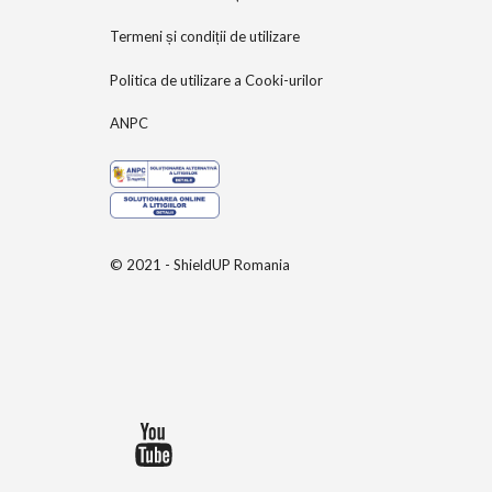
Termeni și condiții de utilizare
Politica de utilizare a Cooki-urilor
ANPC
© 2021 - ShieldUP Romania