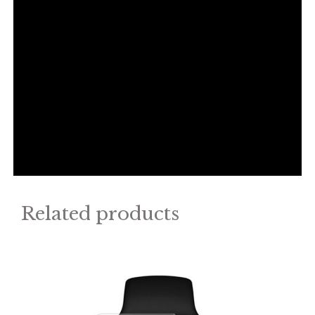
Related products