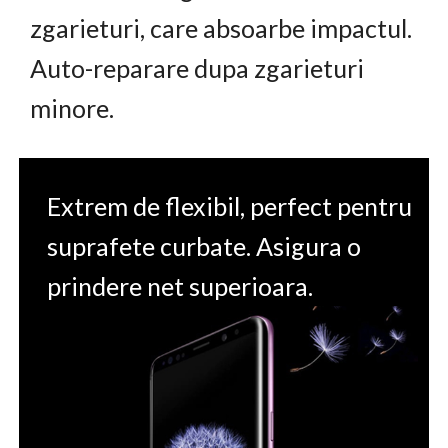
zgarieturi, care absoarbe impactul.
Auto-reparare dupa zgarieturi
minore.
Extrem de flexibil, perfect pentru
suprafete curbate. Asigura o
prindere net superioara.