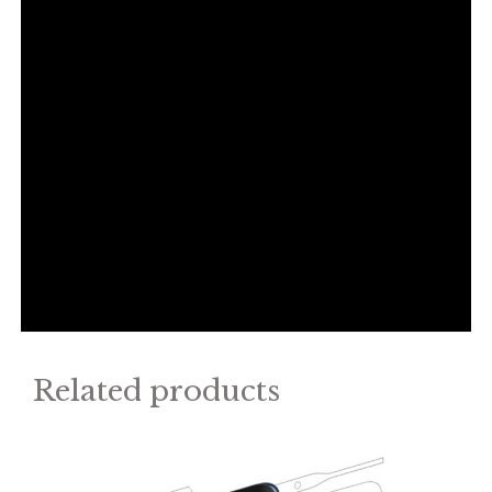
Related products