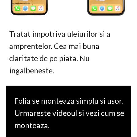
Tratat impotriva uleiurilor si a
amprentelor. Cea mai buna
claritate de pe piata. Nu
ingalbeneste.
Folia se monteaza simplu si usor.
Urmareste videoul si vezi cum se
monteaza.