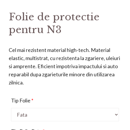
Folie de protectie
pentru N3
Cel mai rezistent material high-tech. Material
elastic, multistrat, cu rezistenta la zgariere, uleiuri
si amprente. Eficient impotriva impactului si auto
reparabil dupa zgarieturile minore din utilizarea
zilnica.
Tip Folie
*