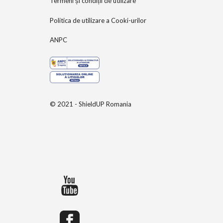
Termeni și condiții de utilizare
Politica de utilizare a Cooki-urilor
ANPC
© 2021 - ShieldUP Romania