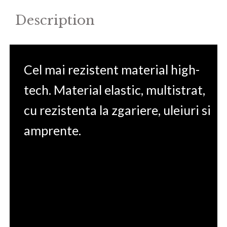
Description
Cel mai rezistent material high-
tech. Material elastic, multistrat,
cu rezistenta la zgariere, uleiuri si
amprente.