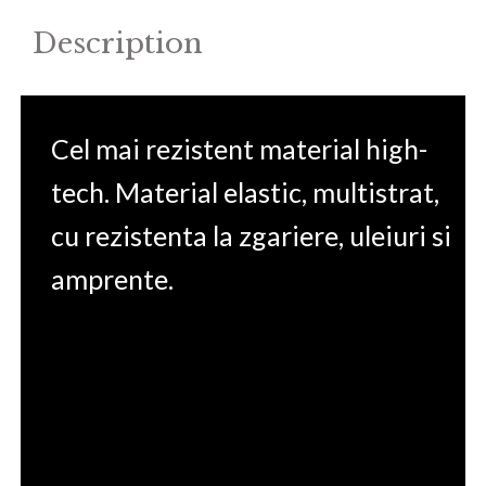
Description
Cel mai rezistent material high-
tech. Material elastic, multistrat,
cu rezistenta la zgariere, uleiuri si
amprente.