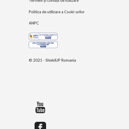
Termeni și condiții de utilizare
Politica de utilizare a Cooki-urilor
ANPC
© 2021 - ShieldUP Romania