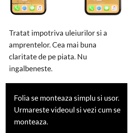
Tratat impotriva uleiurilor si a
amprentelor. Cea mai buna
claritate de pe piata. Nu
ingalbeneste.
Folia se monteaza simplu si usor.
Urmareste videoul si vezi cum se
monteaza.