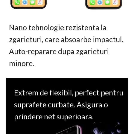
Nano tehnologie rezistenta la
zgarieturi, care absoarbe impactul.
Auto-reparare dupa zgarieturi
minore.
Extrem de flexibil, perfect pentru
suprafete curbate. Asigura o
prindere net superioara.