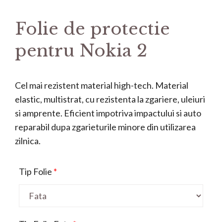
Folie de protectie
pentru Nokia 2
Cel mai rezistent material high-tech. Material
elastic, multistrat, cu rezistenta la zgariere, uleiuri
si amprente. Eficient impotriva impactului si auto
reparabil dupa zgarieturile minore din utilizarea
zilnica.
Tip Folie
*