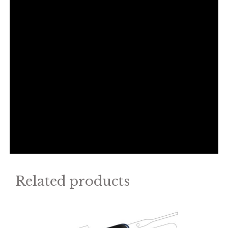
Related products