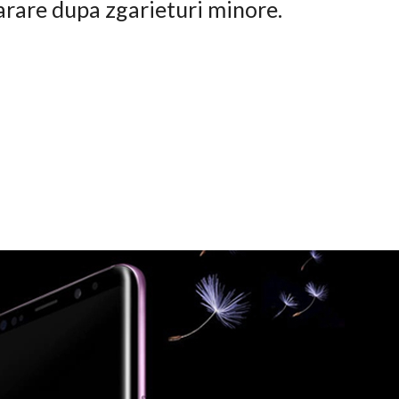
arare dupa zgarieturi minore.