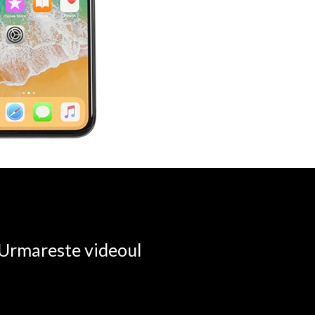
. Urmareste videoul