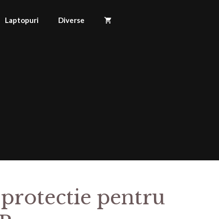
Laptopuri
Diverse
 protectie pentru