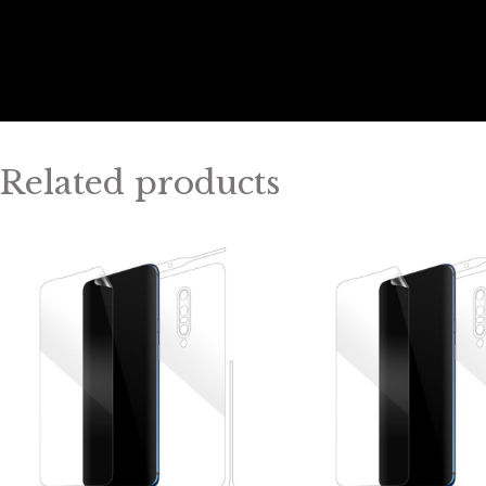
Related products