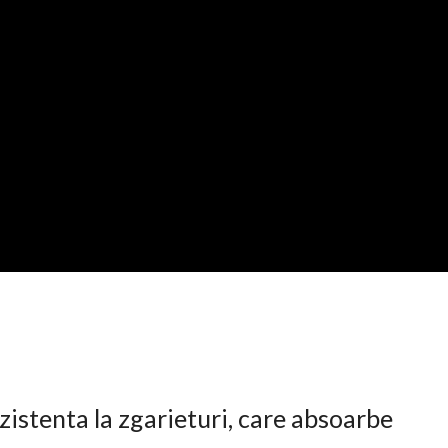
istenta la zgarieturi, care absoarbe