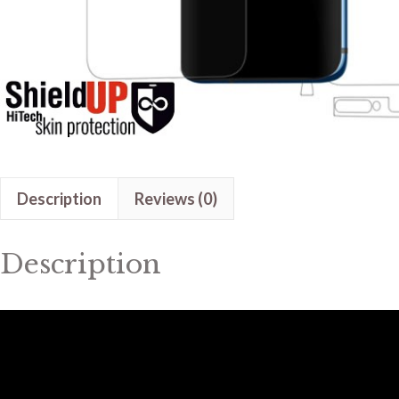
Description
Reviews (0)
Description