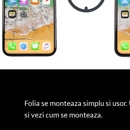
Folia se monteaza simplu si usor
si vezi cum se monteaza.