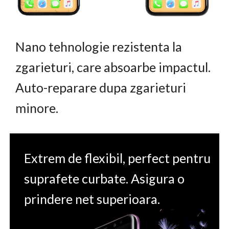
Nano tehnologie rezistenta la
zgarieturi, care absoarbe impactul.
Auto-reparare dupa zgarieturi
minore.
Extrem de flexibil, perfect pentru
suprafete curbate. Asigura o
prindere net superioara.