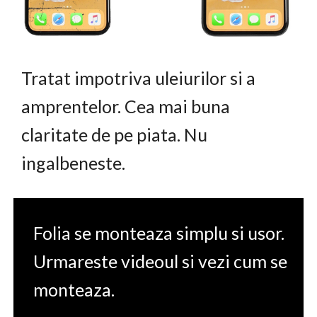
Tratat impotriva uleiurilor si a
amprentelor. Cea mai buna
claritate de pe piata. Nu
ingalbeneste.
Folia se monteaza simplu si usor.
Urmareste videoul si vezi cum se
monteaza.