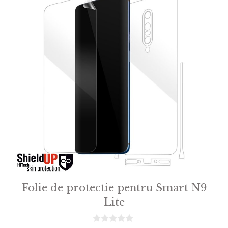
Folie de protectie pentru Smart N9
Lite