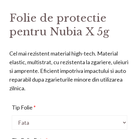
Folie de protectie
pentru Nubia X 5g
Cel mai rezistent material high-tech. Material
elastic, multistrat, cu rezistenta la zgariere, uleiuri
si amprente. Eficient impotriva impactului si auto
reparabil dupa zgarieturile minore din utilizarea
zilnica.
Tip Folie
*