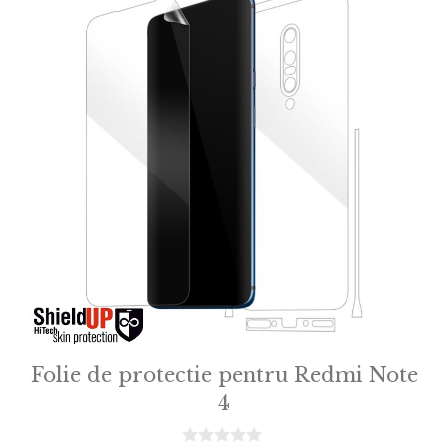
Folie de protectie pentru Redmi Note
4