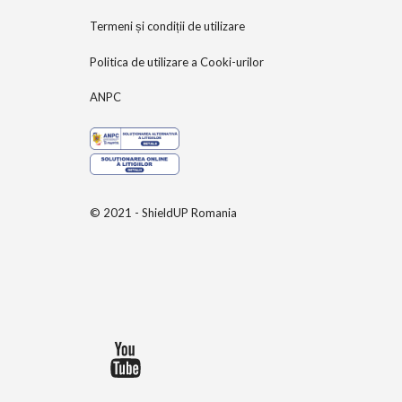
Termeni și condiții de utilizare
Politica de utilizare a Cooki-urilor
ANPC
© 2021 - ShieldUP Romania