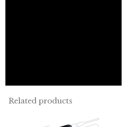
Related products