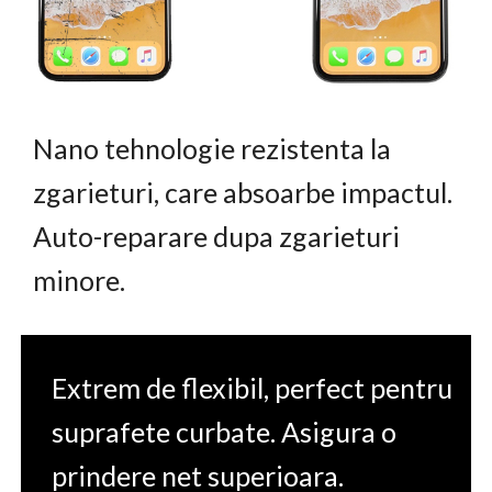
Nano tehnologie rezistenta la
zgarieturi, care absoarbe impactul.
Auto-reparare dupa zgarieturi
minore.
Extrem de flexibil, perfect pentru
suprafete curbate. Asigura o
prindere net superioara.