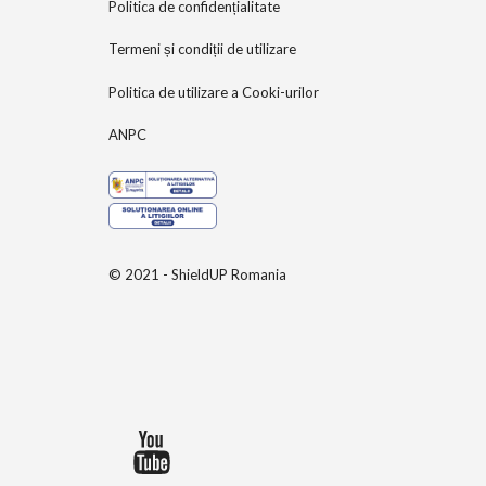
Politica de confidențialitate
Termeni și condiții de utilizare
Politica de utilizare a Cooki-urilor
ANPC
© 2021 - ShieldUP Romania