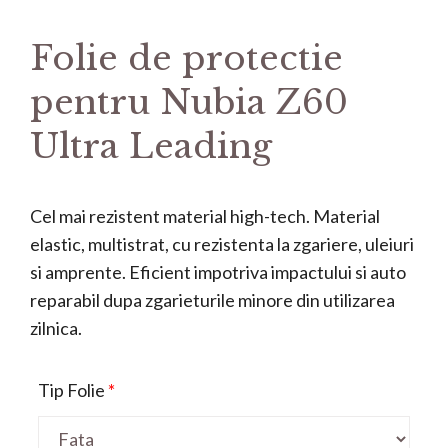
Folie de protectie
pentru Nubia Z60
Ultra Leading
Cel mai rezistent material high-tech. Material
elastic, multistrat, cu rezistenta la zgariere, uleiuri
si amprente. Eficient impotriva impactului si auto
reparabil dupa zgarieturile minore din utilizarea
zilnica.
Tip Folie
*