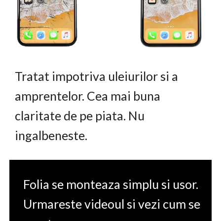
Tratat impotriva uleiurilor si a
amprentelor. Cea mai buna
claritate de pe piata. Nu
ingalbeneste.
Folia se monteaza simplu si usor.
Urmareste videoul si vezi cum se