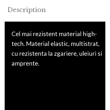
Description
Cel mai rezistent material high-
tech. Material elastic, multistrat,
cu rezistenta la zgariere, uleiuri si
amprente.