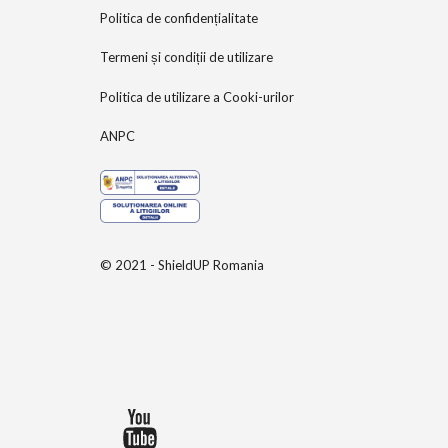
Politica de confidențialitate
Termeni și condiții de utilizare
Politica de utilizare a Cooki-urilor
ANPC
© 2021 - ShieldUP Romania