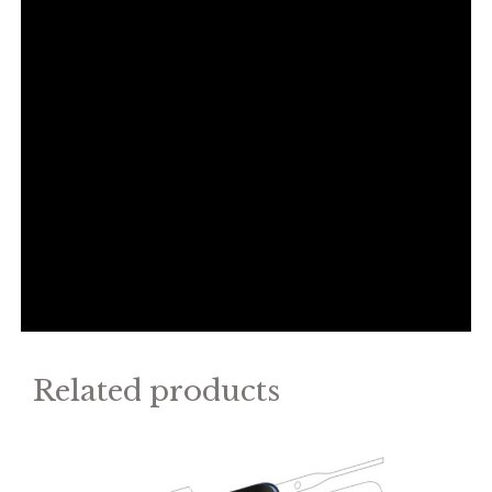
Related products