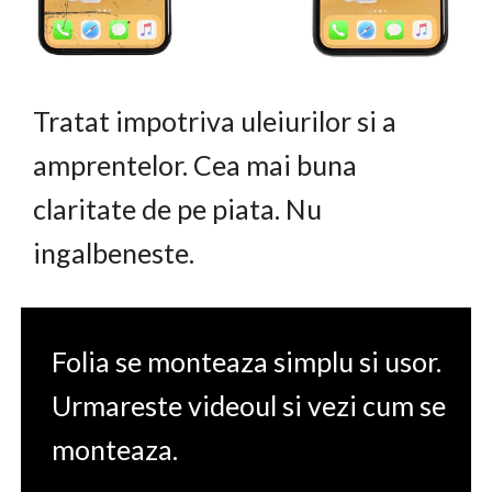
Tratat impotriva uleiurilor si a
amprentelor. Cea mai buna
claritate de pe piata. Nu
ingalbeneste.
Folia se monteaza simplu si usor.
Urmareste videoul si vezi cum se
monteaza.