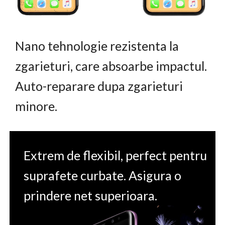
Nano tehnologie rezistenta la
zgarieturi, care absoarbe impactul.
Auto-reparare dupa zgarieturi
minore.
Extrem de flexibil, perfect pentru
suprafete curbate. Asigura o
prindere net superioara.