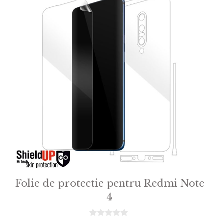
Folie de protectie pentru Redmi Note
4