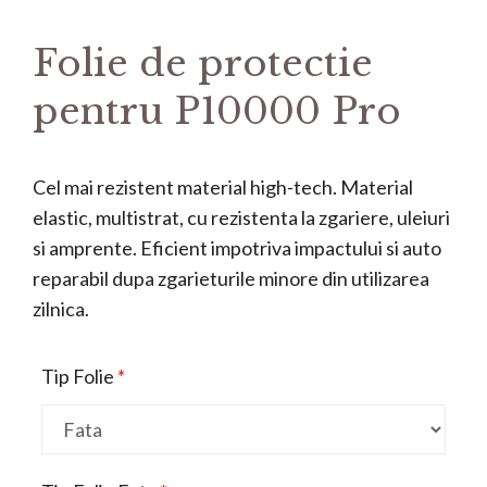
Folie de protectie
pentru P10000 Pro
Cel mai rezistent material high-tech. Material
elastic, multistrat, cu rezistenta la zgariere, uleiuri
si amprente. Eficient impotriva impactului si auto
reparabil dupa zgarieturile minore din utilizarea
zilnica.
Tip Folie
*