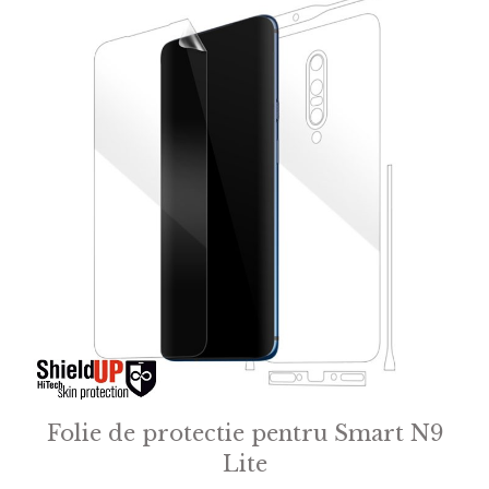
Folie de protectie pentru Smart N9
Lite