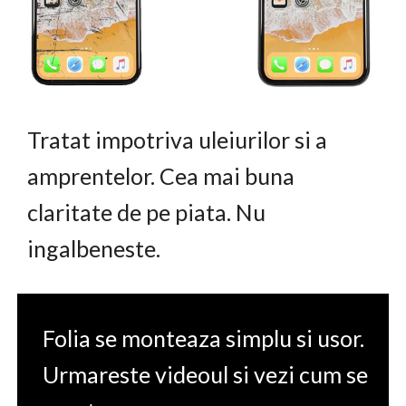
Tratat impotriva uleiurilor si a
amprentelor. Cea mai buna
claritate de pe piata. Nu
ingalbeneste.
Folia se monteaza simplu si usor.
Urmareste videoul si vezi cum se