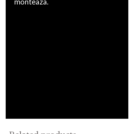
monteaza.