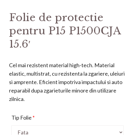
Folie de protectie
pentru P15 P1500CJA
15.6′
Cel mai rezistent material high-tech. Material
elastic, multistrat, cu rezistenta la zgariere, uleiuri
si amprente. Eficient impotriva impactului si auto
reparabil dupa zgarieturile minore din utilizare
zilnica.
Tip Folie
*