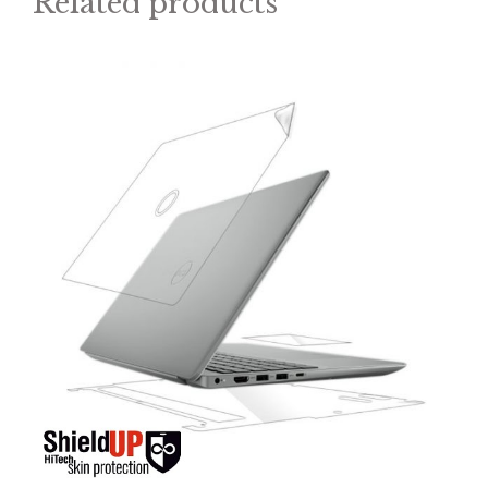
Related products