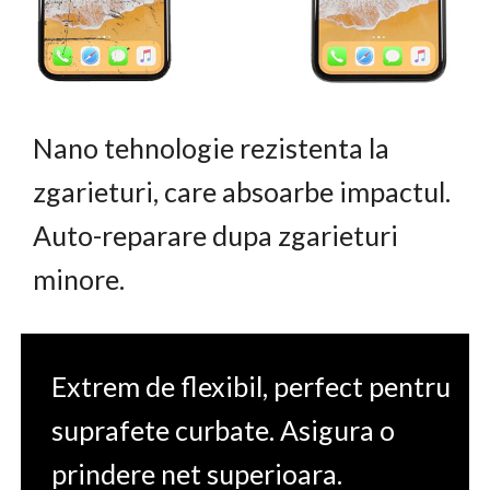
Nano tehnologie rezistenta la
zgarieturi, care absoarbe impactul.
Auto-reparare dupa zgarieturi
minore.
Extrem de flexibil, perfect pentru
suprafete curbate. Asigura o
prindere net superioara.