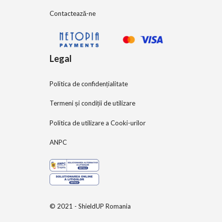
Contactează-ne
Legal
Politica de confidențialitate
Termeni și condiții de utilizare
Politica de utilizare a Cooki-urilor
ANPC
© 2021 - ShieldUP Romania