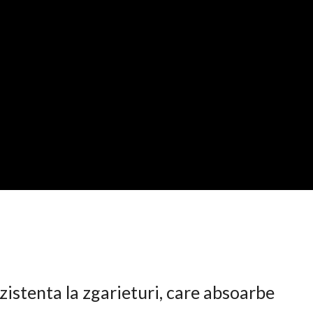
istenta la zgarieturi, care absoarbe