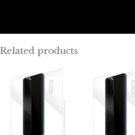
Related products