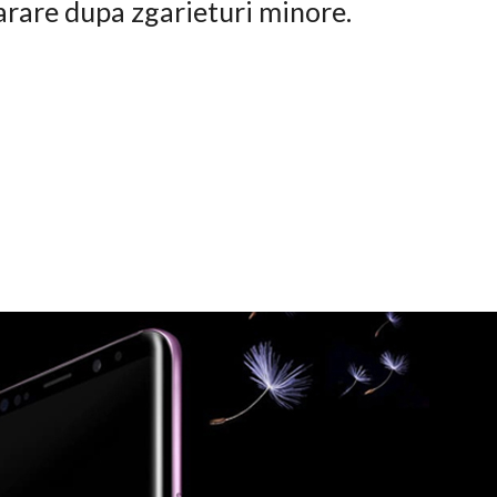
arare dupa zgarieturi minore.