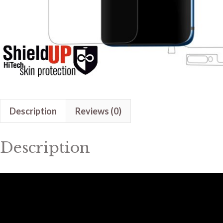
Description
Reviews (0)
Description