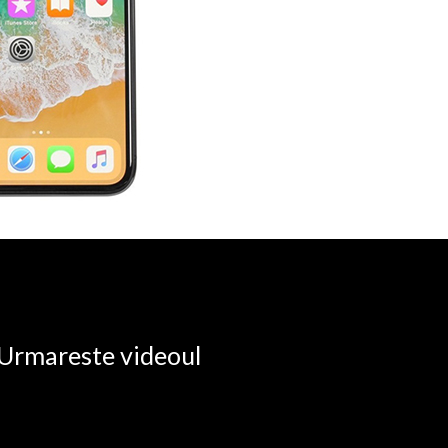
. Urmareste videoul