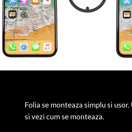
Folia se monteaza simplu si usor
si vezi cum se monteaza.