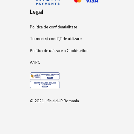
Legal
Politica de confidențialitate
Termeni și condiții de utilizare
Politica de utilizare a Cooki-urilor
ANPC
© 2021 - ShieldUP Romania