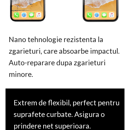
Nano tehnologie rezistenta la
zgarieturi, care absoarbe impactul.
Auto-reparare dupa zgarieturi
minore.
Extrem de flexibil, perfect pentru
suprafete curbate. Asigura o
prindere net superioara.