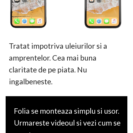
Tratat impotriva uleiurilor si a
amprentelor. Cea mai buna
claritate de pe piata. Nu
ingalbeneste.
Folia se monteaza simplu si usor.
Urmareste videoul si vezi cum se