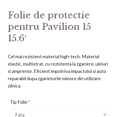
Folie de protectie
pentru Pavilion 15
15.6′
Cel mai rezistent material high-tech. Material
elastic, multistrat, cu rezistenta la zgariere, uleiuri
si amprente. Eficient impotriva impactului si auto
reparabil dupa zgarieturile minore din utilizare
zilnica.
Tip Folie
*