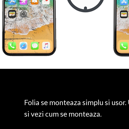
Folia se monteaza simplu si usor
si vezi cum se monteaza.