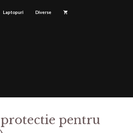
Laptopuri
Diverse
 protectie pentru