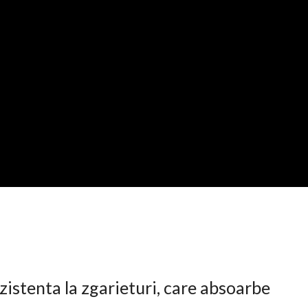
istenta la zgarieturi, care absoarbe