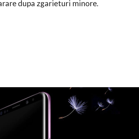
arare dupa zgarieturi minore.