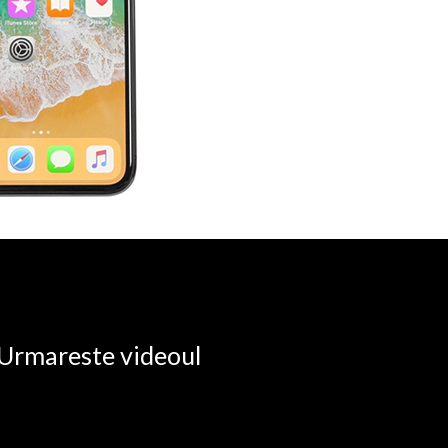
. Urmareste videoul