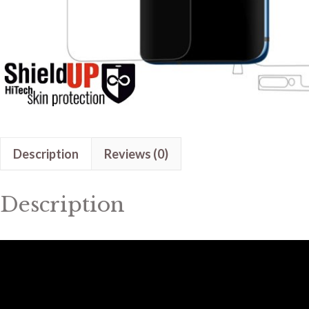
Description
Reviews (0)
Description