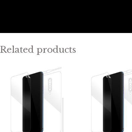
Related products