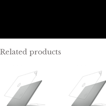
Related products