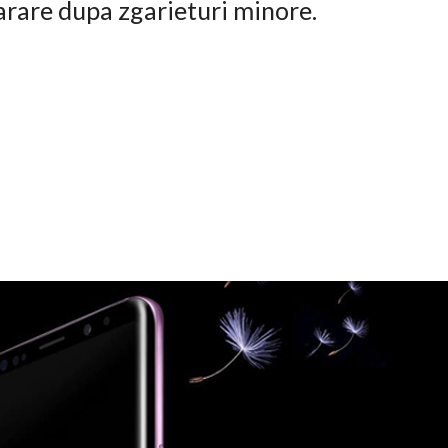
arare dupa zgarieturi minore.