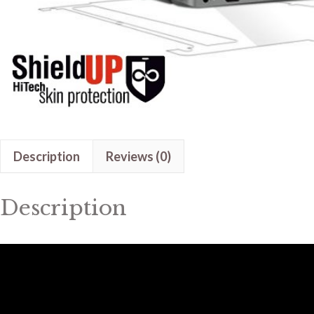
Description
Reviews (0)
Description