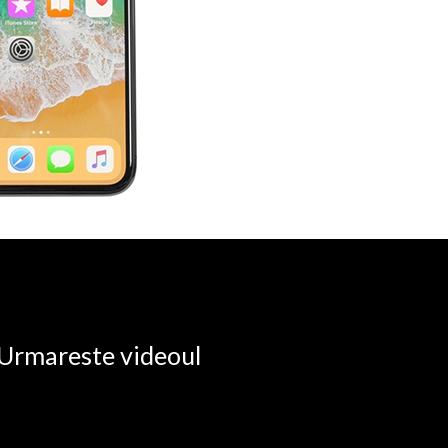
. Urmareste videoul