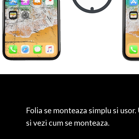
Folia se monteaza simplu si usor
si vezi cum se monteaza.