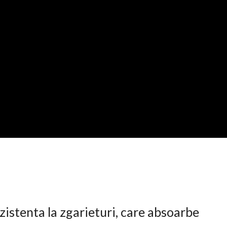
istenta la zgarieturi, care absoarbe