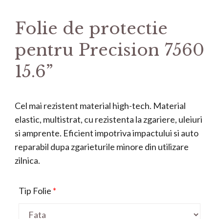
Folie de protectie
pentru Precision 7560
15.6”
Cel mai rezistent material high-tech. Material
elastic, multistrat, cu rezistenta la zgariere, uleiuri
si amprente. Eficient impotriva impactului si auto
reparabil dupa zgarieturile minore din utilizare
zilnica.
Tip Folie
*