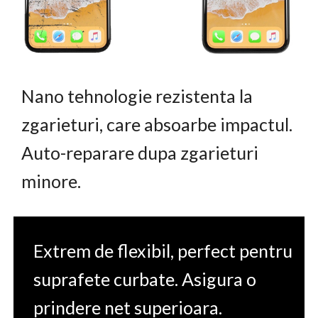
Nano tehnologie rezistenta la
zgarieturi, care absoarbe impactul.
Auto-reparare dupa zgarieturi
minore.
Extrem de flexibil, perfect pentru
suprafete curbate. Asigura o
prindere net superioara.