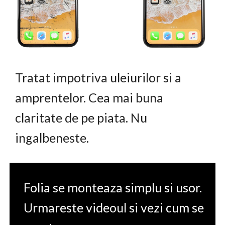
Tratat impotriva uleiurilor si a
amprentelor. Cea mai buna
claritate de pe piata. Nu
ingalbeneste.
Folia se monteaza simplu si usor.
Urmareste videoul si vezi cum se