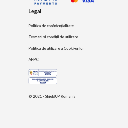
Legal
Politica de confidențialitate
Termeni și condiții de utilizare
Politica de utilizare a Cooki-urilor
ANPC
© 2021 - ShieldUP Romania