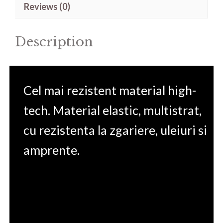
Reviews (0)
15.6''
quantity
Description
Cel mai rezistent material high-
tech. Material elastic, multistrat,
cu rezistenta la zgariere, uleiuri si
amprente.