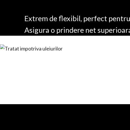
Extrem de flexibil, perfect pentr
Asigura o prindere net superioar