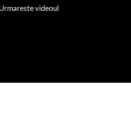
. Urmareste videoul