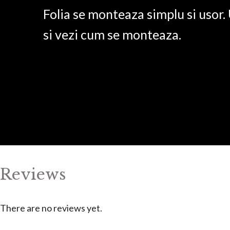
Folia se monteaza simplu si usor
si vezi cum se monteaza.
Reviews
There are no reviews yet.