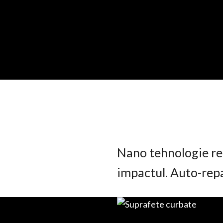
Nano tehnologie rez
impactul. Auto-rep