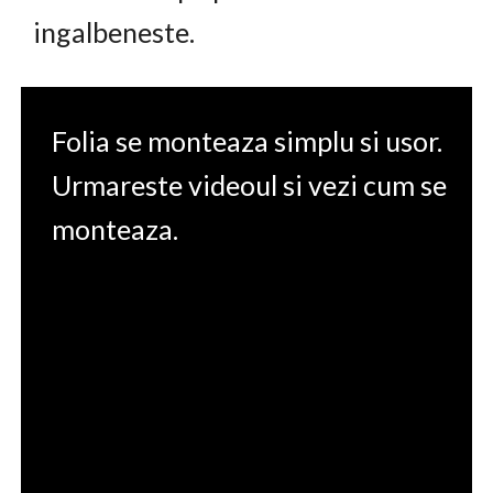
ingalbeneste.
Folia se monteaza simplu si usor.
Urmareste videoul si vezi cum se
monteaza.