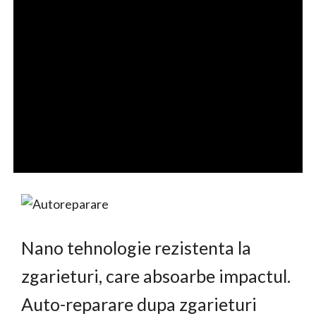
Nano tehnologie rezistenta la
zgarieturi, care absoarbe impactul.
Auto-reparare dupa zgarieturi