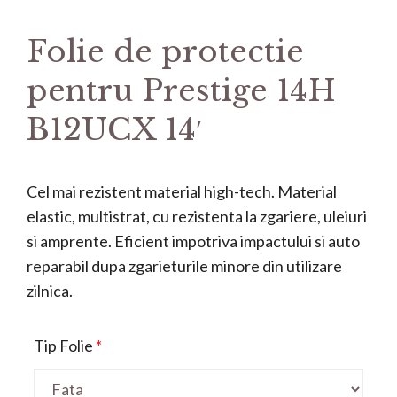
Folie de protectie
pentru Prestige 14H
B12UCX 14′
Cel mai rezistent material high-tech. Material
elastic, multistrat, cu rezistenta la zgariere, uleiuri
si amprente. Eficient impotriva impactului si auto
reparabil dupa zgarieturile minore din utilizare
zilnica.
Tip Folie
*