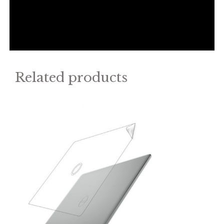
Related products