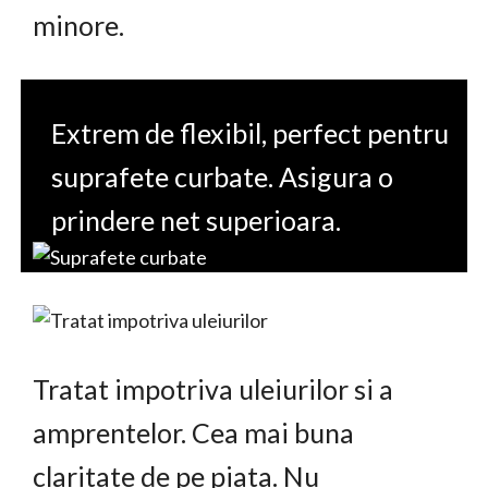
minore.
Extrem de flexibil, perfect pentru
suprafete curbate. Asigura o
prindere net superioara.
Tratat impotriva uleiurilor si a
amprentelor. Cea mai buna
claritate de pe piata. Nu