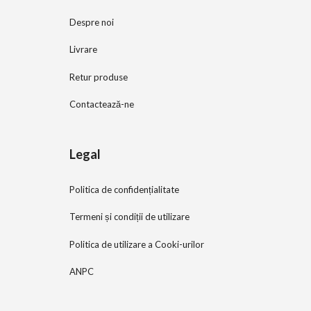
Despre noi
Livrare
Retur produse
Contactează-ne
Legal
Politica de confidențialitate
Termeni și condiții de utilizare
Politica de utilizare a Cooki-urilor
ANPC