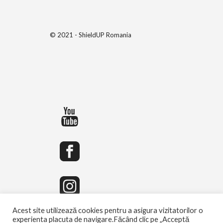
© 2021 - ShieldUP Romania
Acest site utilizează cookies pentru a asigura vizitatorilor o
experienta placuta de navigare.Făcând clic pe „Acceptă