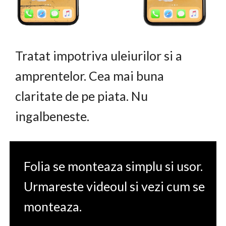
Tratat impotriva uleiurilor si a
amprentelor. Cea mai buna
claritate de pe piata. Nu
ingalbeneste.
Folia se monteaza simplu si usor.
Urmareste videoul si vezi cum se
monteaza.