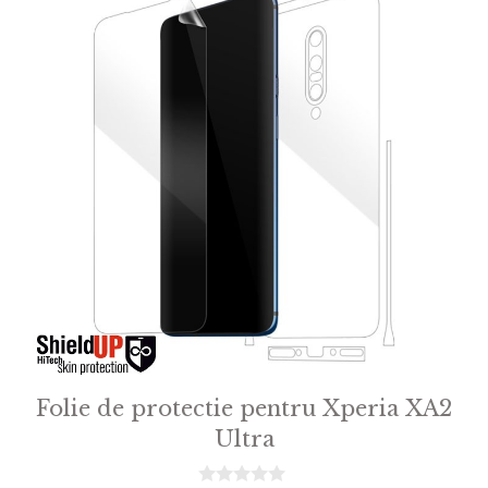
Folie de protectie pentru Xperia XA2
Ultra