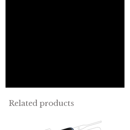
Related products