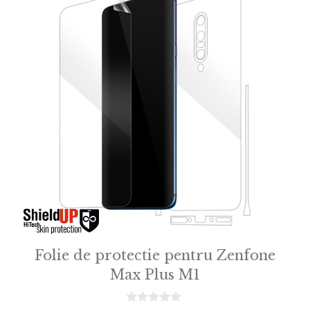
Folie de protectie pentru Zenfone
Max Plus M1