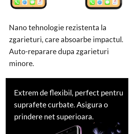
Nano tehnologie rezistenta la
zgarieturi, care absoarbe impactul.
Auto-reparare dupa zgarieturi
minore.
Extrem de flexibil, perfect pentru
suprafete curbate. Asigura o
prindere net superioara.