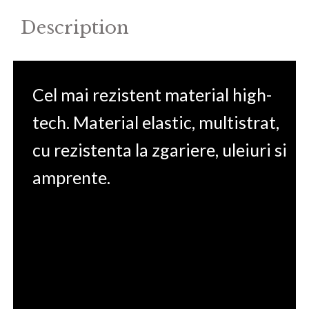
Description
Cel mai rezistent material high-
tech. Material elastic, multistrat,
cu rezistenta la zgariere, uleiuri si
amprente.