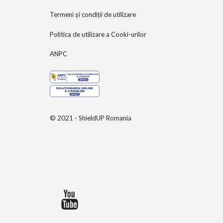
Termeni și condiții de utilizare
Politica de utilizare a Cooki-urilor
ANPC
© 2021 - ShieldUP Romania