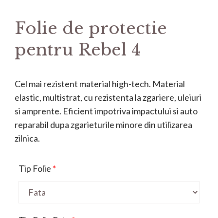
Folie de protectie
pentru Rebel 4
Cel mai rezistent material high-tech. Material
elastic, multistrat, cu rezistenta la zgariere, uleiuri
si amprente. Eficient impotriva impactului si auto
reparabil dupa zgarieturile minore din utilizarea
zilnica.
Tip Folie
*