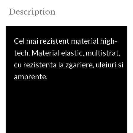
Description
Cel mai rezistent material high-
tech. Material elastic, multistrat,
cu rezistenta la zgariere, uleiuri si
amprente.