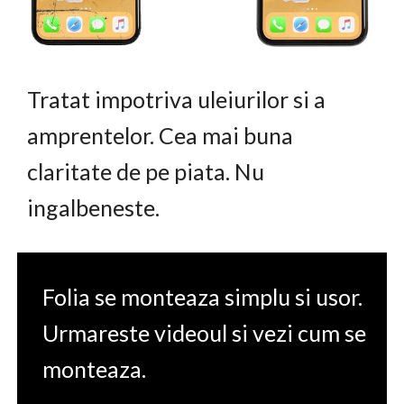
Tratat impotriva uleiurilor si a
amprentelor. Cea mai buna
claritate de pe piata. Nu
ingalbeneste.
Folia se monteaza simplu si usor.
Urmareste videoul si vezi cum se
monteaza.