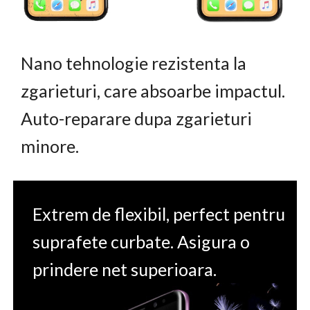
Nano tehnologie rezistenta la
zgarieturi, care absoarbe impactul.
Auto-reparare dupa zgarieturi
minore.
Extrem de flexibil, perfect pentru
suprafete curbate. Asigura o
prindere net superioara.