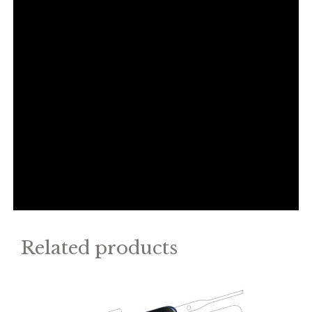
Related products