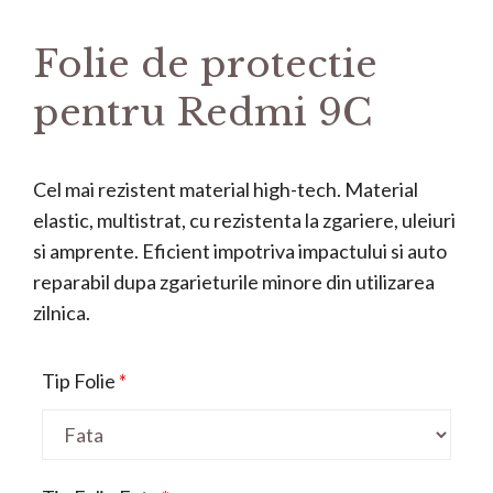
Folie de protectie
pentru Redmi 9C
Cel mai rezistent material high-tech. Material
elastic, multistrat, cu rezistenta la zgariere, uleiuri
si amprente. Eficient impotriva impactului si auto
reparabil dupa zgarieturile minore din utilizarea
zilnica.
Tip Folie
*