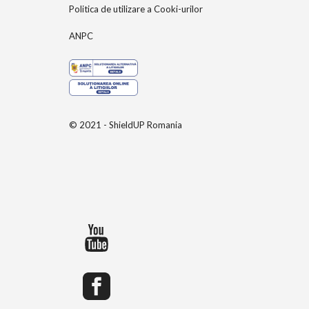
Politica de utilizare a Cooki-urilor
ANPC
© 2021 - ShieldUP Romania