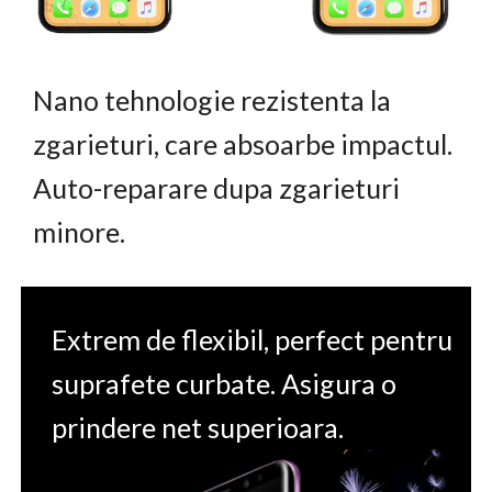
Nano tehnologie rezistenta la
zgarieturi, care absoarbe impactul.
Auto-reparare dupa zgarieturi
minore.
Extrem de flexibil, perfect pentru
suprafete curbate. Asigura o
prindere net superioara.