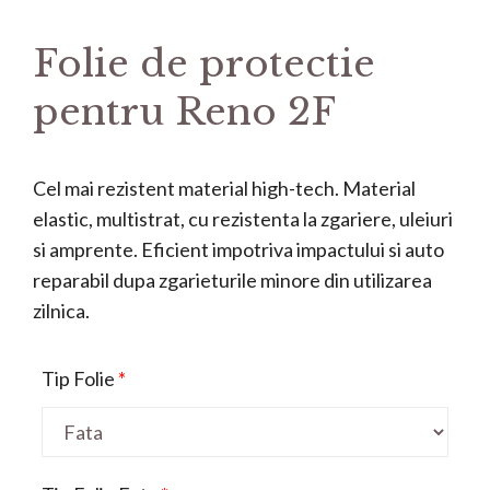
Folie de protectie
pentru Reno 2F
Cel mai rezistent material high-tech. Material
elastic, multistrat, cu rezistenta la zgariere, uleiuri
si amprente. Eficient impotriva impactului si auto
reparabil dupa zgarieturile minore din utilizarea
zilnica.
Tip Folie
*