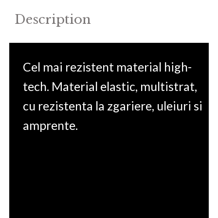
Description
Cel mai rezistent material high-
tech. Material elastic, multistrat,
cu rezistenta la zgariere, uleiuri si
amprente.