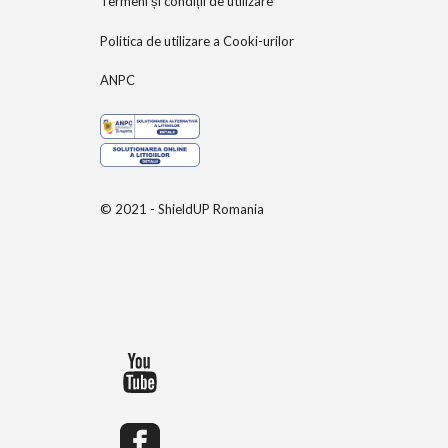
Termeni și condiții de utilizare
Politica de utilizare a Cooki-urilor
ANPC
© 2021 - ShieldUP Romania