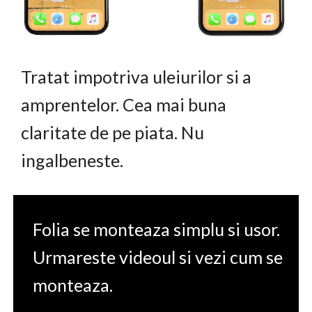
Tratat impotriva uleiurilor si a
amprentelor. Cea mai buna
claritate de pe piata. Nu
ingalbeneste.
Folia se monteaza simplu si usor.
Urmareste videoul si vezi cum se
monteaza.