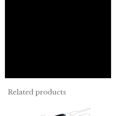
Related products