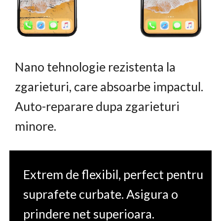
Nano tehnologie rezistenta la
zgarieturi, care absoarbe impactul.
Auto-reparare dupa zgarieturi
minore.
Extrem de flexibil, perfect pentru
suprafete curbate. Asigura o
prindere net superioara.