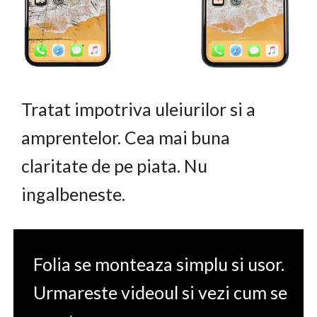
Tratat impotriva uleiurilor si a
amprentelor. Cea mai buna
claritate de pe piata. Nu
ingalbeneste.
Folia se monteaza simplu si usor.
Urmareste videoul si vezi cum se