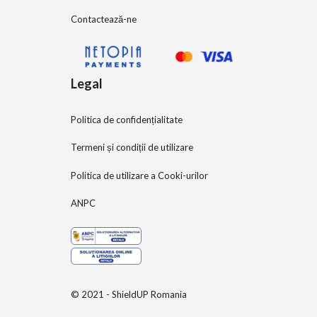
Contactează-ne
Legal
Politica de confidențialitate
Termeni și condiții de utilizare
Politica de utilizare a Cooki-urilor
ANPC
© 2021 - ShieldUP Romania