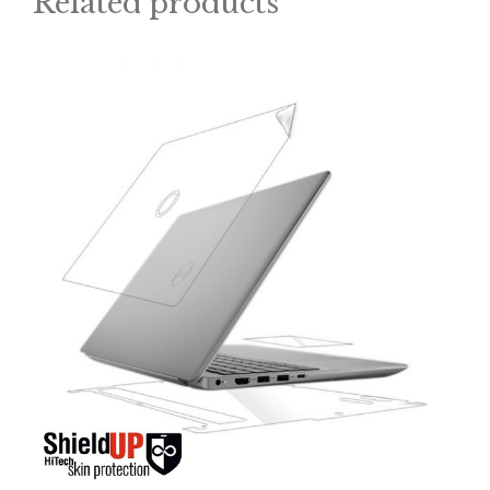
Related products