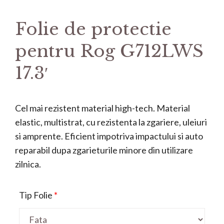
Folie de protectie
pentru Rog G712LWS
17.3′
Cel mai rezistent material high-tech. Material
elastic, multistrat, cu rezistenta la zgariere, uleiuri
si amprente. Eficient impotriva impactului si auto
reparabil dupa zgarieturile minore din utilizare
zilnica.
Tip Folie
*