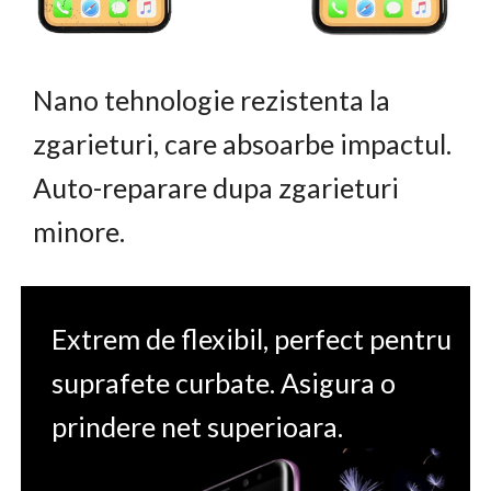
Nano tehnologie rezistenta la
zgarieturi, care absoarbe impactul.
Auto-reparare dupa zgarieturi
minore.
Extrem de flexibil, perfect pentru
suprafete curbate. Asigura o
prindere net superioara.