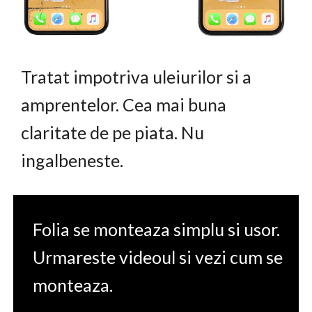
Tratat impotriva uleiurilor si a
amprentelor. Cea mai buna
claritate de pe piata. Nu
ingalbeneste.
Folia se monteaza simplu si usor.
Urmareste videoul si vezi cum se
monteaza.