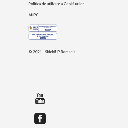
Politica de utilizare a Cooki-urilor
ANPC
© 2021 - ShieldUP Romania