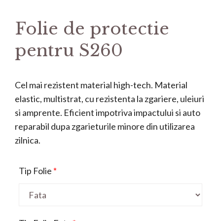
Folie de protectie
pentru S260
Cel mai rezistent material high-tech. Material
elastic, multistrat, cu rezistenta la zgariere, uleiuri
si amprente. Eficient impotriva impactului si auto
reparabil dupa zgarieturile minore din utilizarea
zilnica.
Tip Folie
*