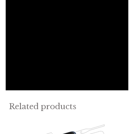
Related products