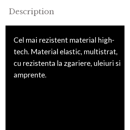
Description
Cel mai rezistent material high-
tech. Material elastic, multistrat,
cu rezistenta la zgariere, uleiuri si
amprente.