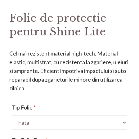
Folie de protectie
pentru Shine Lite
Cel mai rezistent material high-tech. Material
elastic, multistrat, cu rezistenta la zgariere, uleiuri
si amprente. Eficient impotriva impactului si auto
reparabil dupa zgarieturile minore din utilizarea
zilnica.
Tip Folie
*