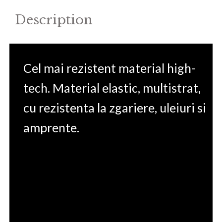
Description
Cel mai rezistent material high-
tech. Material elastic, multistrat,
cu rezistenta la zgariere, uleiuri si
amprente.