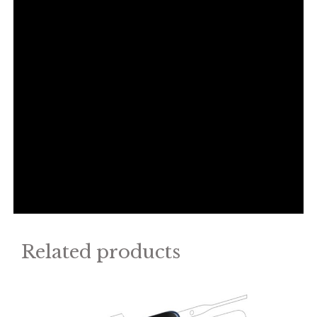
Related products