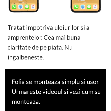
Tratat impotriva uleiurilor si a
amprentelor. Cea mai buna
claritate de pe piata. Nu
ingalbeneste.
Folia se monteaza simplu si usor.
Urmareste videoul si vezi cum se
monteaza.