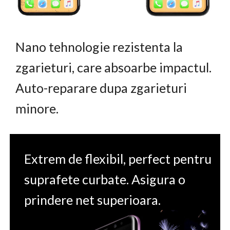
Nano tehnologie rezistenta la
zgarieturi, care absoarbe impactul.
Auto-reparare dupa zgarieturi
minore.
Extrem de flexibil, perfect pentru
suprafete curbate. Asigura o
prindere net superioara.