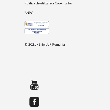
Politica de utilizare a Cooki-urilor
ANPC
© 2021 - ShieldUP Romania