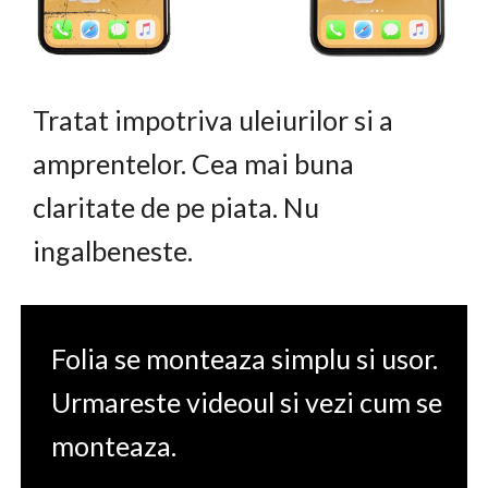
Tratat impotriva uleiurilor si a
amprentelor. Cea mai buna
claritate de pe piata. Nu
ingalbeneste.
Folia se monteaza simplu si usor.
Urmareste videoul si vezi cum se
monteaza.