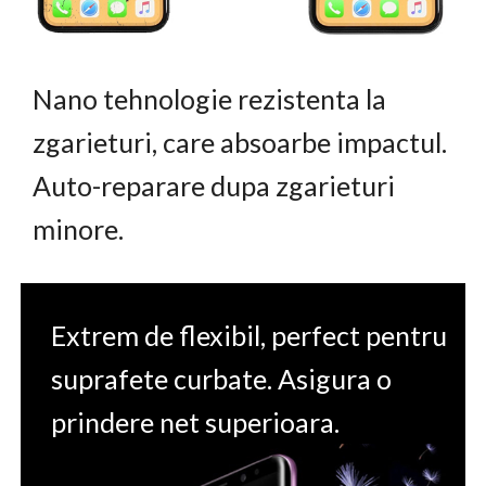
Nano tehnologie rezistenta la
zgarieturi, care absoarbe impactul.
Auto-reparare dupa zgarieturi
minore.
Extrem de flexibil, perfect pentru
suprafete curbate. Asigura o
prindere net superioara.