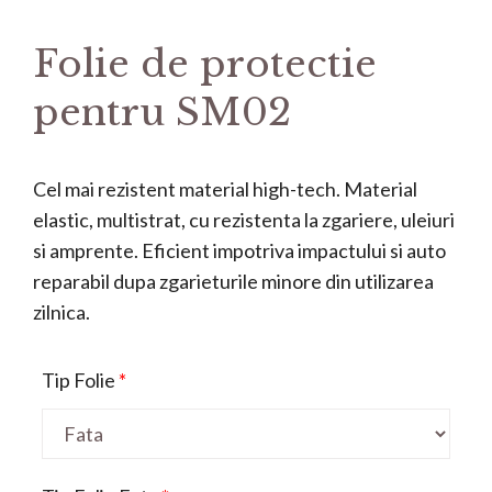
Folie de protectie
pentru SM02
Cel mai rezistent material high-tech. Material
elastic, multistrat, cu rezistenta la zgariere, uleiuri
si amprente. Eficient impotriva impactului si auto
reparabil dupa zgarieturile minore din utilizarea
zilnica.
Tip Folie
*