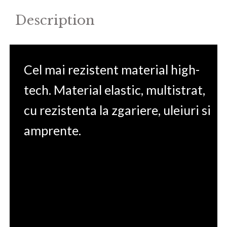
Description
Cel mai rezistent material high-
tech. Material elastic, multistrat,
cu rezistenta la zgariere, uleiuri si
amprente.