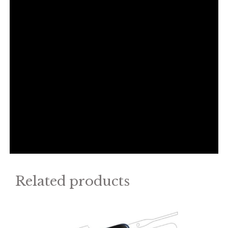
Related products