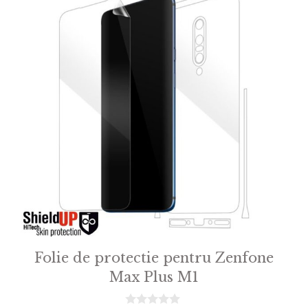
Folie de protectie pentru Zenfone
Max Plus M1