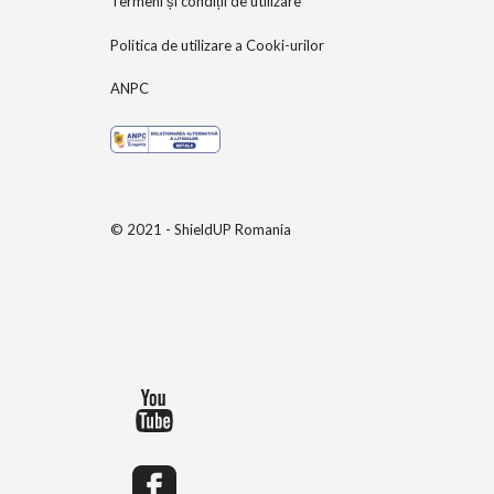
Termeni și condiții de utilizare
Politica de utilizare a Cooki-urilor
ANPC
© 2021 - ShieldUP Romania