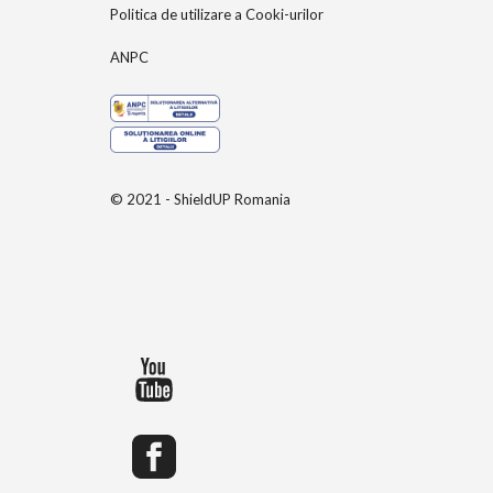
Politica de utilizare a Cooki-urilor
ANPC
© 2021 - ShieldUP Romania