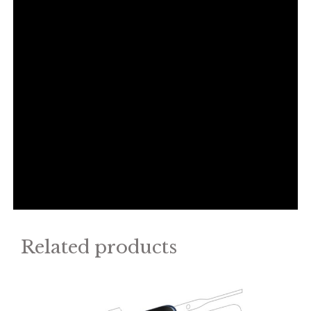
Related products