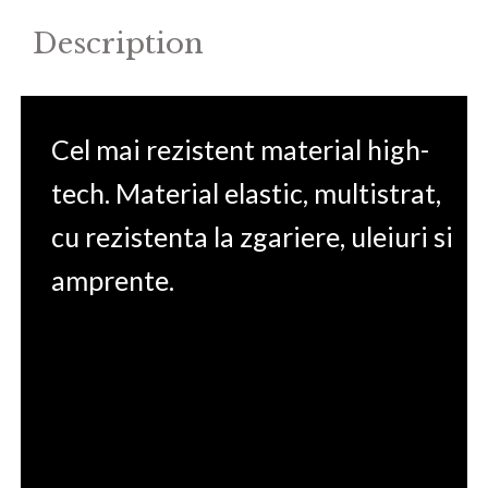
Description
Cel mai rezistent material high-
tech. Material elastic, multistrat,
cu rezistenta la zgariere, uleiuri si
amprente.