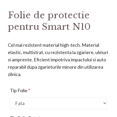
Folie de protectie
pentru Smart N10
Cel mai rezistent material high-tech. Material
elastic, multistrat, cu rezistenta la zgariere, uleiuri
si amprente. Eficient impotriva impactului si auto
reparabil dupa zgarieturile minore din utilizarea
zilnica.
Tip Folie
*