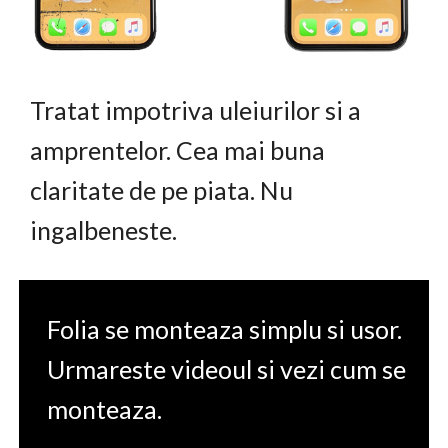
Tratat impotriva uleiurilor si a
amprentelor. Cea mai buna
claritate de pe piata. Nu
ingalbeneste.
Folia se monteaza simplu si usor.
Urmareste videoul si vezi cum se
monteaza.