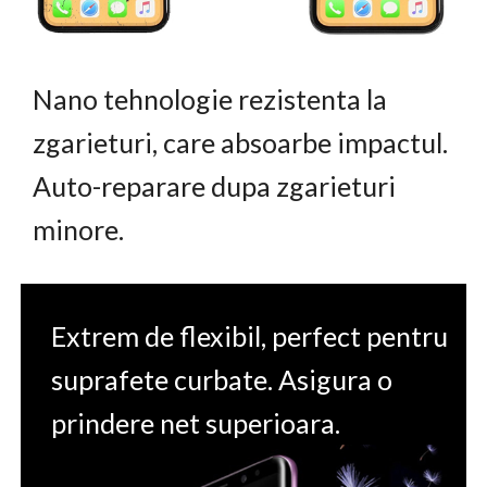
Nano tehnologie rezistenta la
zgarieturi, care absoarbe impactul.
Auto-reparare dupa zgarieturi
minore.
Extrem de flexibil, perfect pentru
suprafete curbate. Asigura o
prindere net superioara.