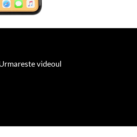
. Urmareste videoul