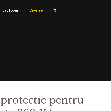
Laptopuri
Diverse
 protectie pentru