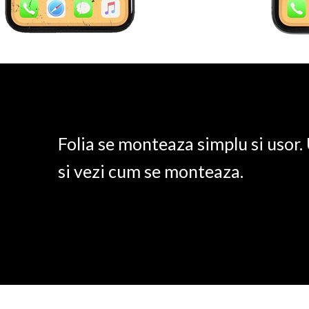
Folia se monteaza simplu si usor
si vezi cum se monteaza.