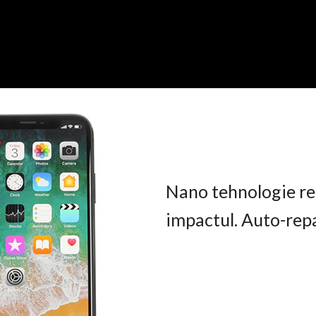
Nano tehnologie rez
impactul. Auto-rep