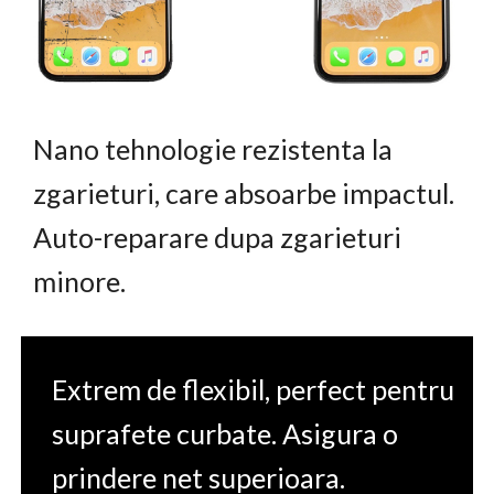
Nano tehnologie rezistenta la
zgarieturi, care absoarbe impactul.
Auto-reparare dupa zgarieturi
minore.
Extrem de flexibil, perfect pentru
suprafete curbate. Asigura o
prindere net superioara.