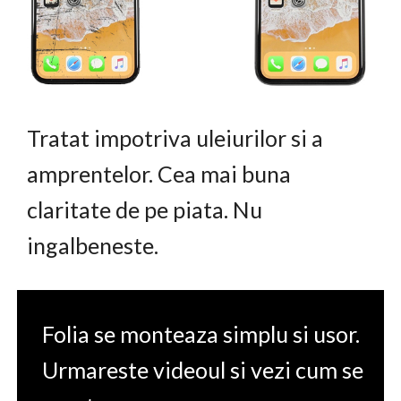
Tratat impotriva uleiurilor si a
amprentelor. Cea mai buna
claritate de pe piata. Nu
ingalbeneste.
Folia se monteaza simplu si usor.
Urmareste videoul si vezi cum se