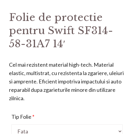
Folie de protectie
pentru Swift SF314-
58-31A7 14′
Cel mai rezistent material high-tech. Material
elastic, multistrat, cu rezistenta la zgariere, uleiuri
si amprente. Eficient impotriva impactului si auto
reparabil dupa zgarieturile minore din utilizare
zilnica.
Tip Folie
*