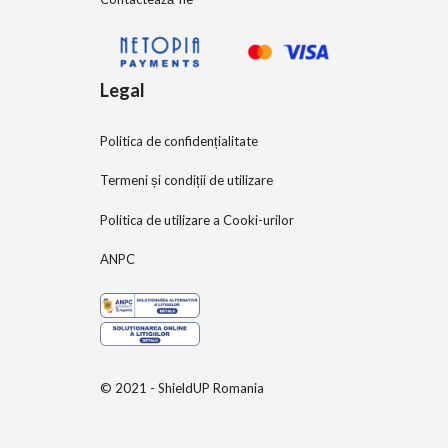
Legal
Politica de confidențialitate
Termeni și condiții de utilizare
Politica de utilizare a Cooki-urilor
ANPC
© 2021 - ShieldUP Romania