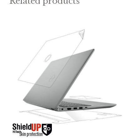
Related products