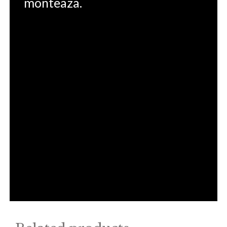
monteaza.