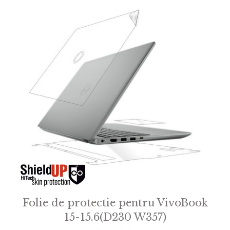
Folie de protectie pentru VivoBook
15-15.6(D230 W357)