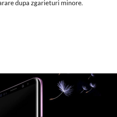
arare dupa zgarieturi minore.