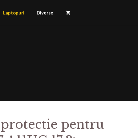
Laptopuri
Diverse
 protectie pentru