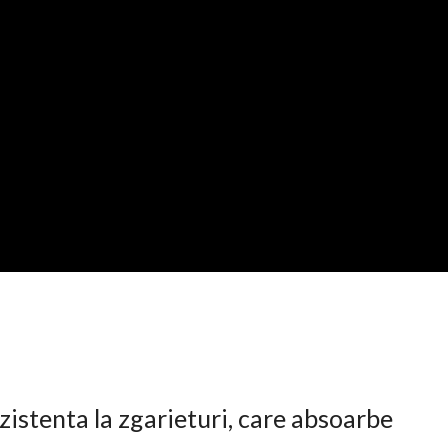
istenta la zgarieturi, care absoarbe