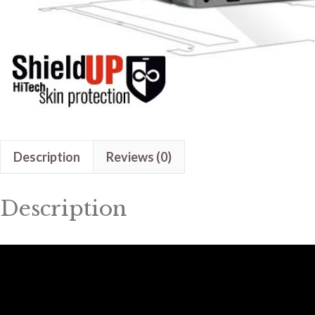
Description
Reviews (0)
Description