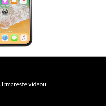
. Urmareste videoul