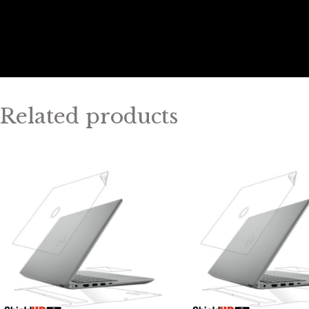
Related products