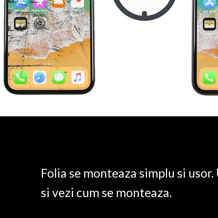
Folia se monteaza simplu si usor
si vezi cum se monteaza.