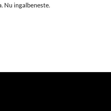
ta. Nu ingalbeneste.