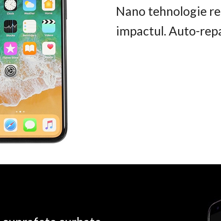
Nano tehnologie rez
impactul. Auto-rep