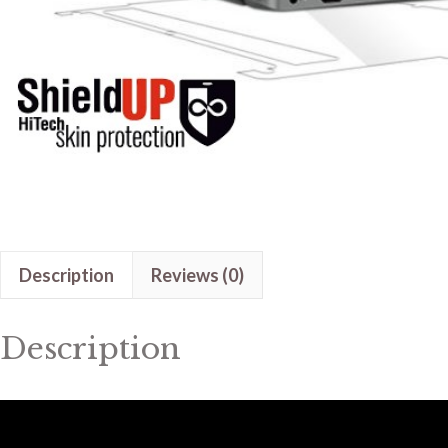
Description
Reviews (0)
Description