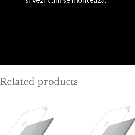
Related products