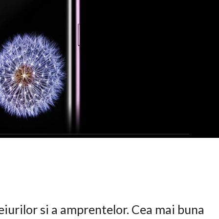
eiurilor si a amprentelor. Cea mai buna